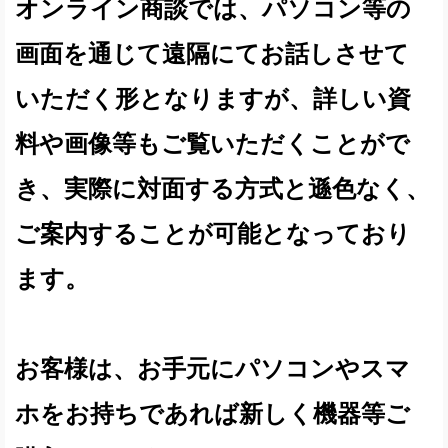
オンライン商談では、パソコン等の
画面を通じて遠隔にてお話しさせて
いただく形となりますが、詳しい資
料や画像等もご覧いただくことがで
き、実際に対面する方式と遜色なく、
ご案内することが可能となっており
ます。
お客様は、お手元にパソコンやスマ
ホをお持ちであれば新しく機器等ご