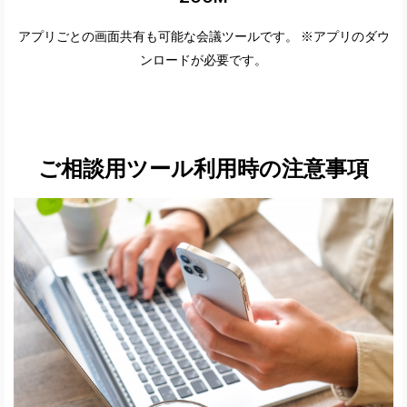
アプリごとの画面共有も可能な会議ツールです。 ※アプリのダウ
ンロードが必要です。
ご相談用ツール利用時の注意事項