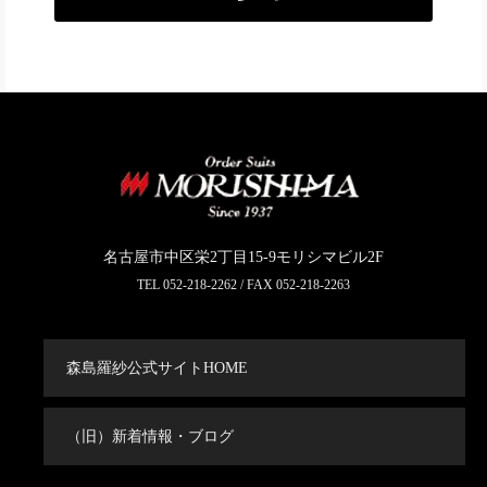
名古屋市中区栄2丁目15-9モリシマビル2F
TEL
052-218-2262
/ FAX 052-218-2263
森島羅紗公式サイトHOME
（旧）新着情報・ブログ