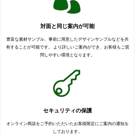
対面と同じ案内が可能
豊富な素材サンプル、事前に用意したデザインサンプルなどを共
有することが可能です。 より詳しいご案内ができ、お客様もご質
問しやすい環境となります。
セキュリティの保護
オンライン商談をご予約いただいたお客様限定にご案内の通知を
しております。