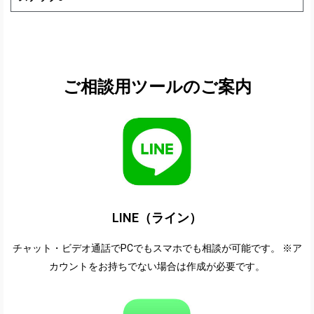
ご相談用ツールのご案内
LINE（ライン）
チャット・ビデオ通話でPCでもスマホでも相談が可能です。 ※ア
カウントをお持ちでない場合は作成が必要です。