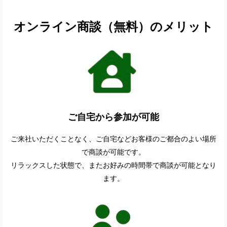
オンライン商談（無料）のメリット
ご自宅から参加が可能
ご来社いただくことなく、ご自宅などお客様のご都合のよい場所
で商談が可能です。
リラックスした状態で、またお好みの時間帯で商談が可能となり
ます。