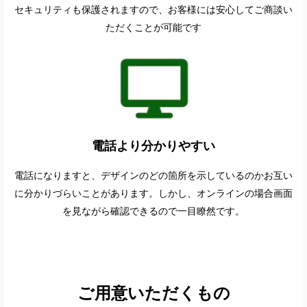
セキュリティも保護されますので、お客様には安心してご商談い
ただくことが可能です
電話より分かりやすい
電話になりますと、デザインのどの箇所を示しているのかお互い
に分かりづらいことがあります。しかし、オンラインの場合画面
を見ながら確認できるので一目瞭然です。
ご用意いただくもの