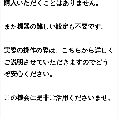
購入いただくことはありません。
また機器の難しい設定も不要です。
実際の操作の際は、こちらから詳しく
ご説明させていただきますのでどう
ぞ安心ください。
この機会に是非ご活用くださいませ。