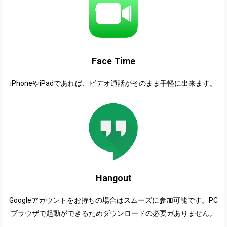
Face Time
iPhoneやiPadであれば、ビデオ通話がそのまま手軽に出来ます。
Hangout
Googleアカウントをお持ちの場合はスムーズに参加可能です。PC
ブラウザで起動ができるためダウンロードの必要ガありません。