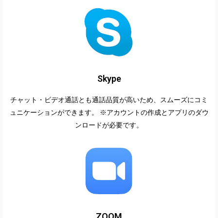
Skype
チャット・ビデオ通話とも通話品質が高いため、スムーズにコミ
ュニケーションができます。 ※アカウントの作成とアプリのダウ
ンロードが必要です。
ZOOM