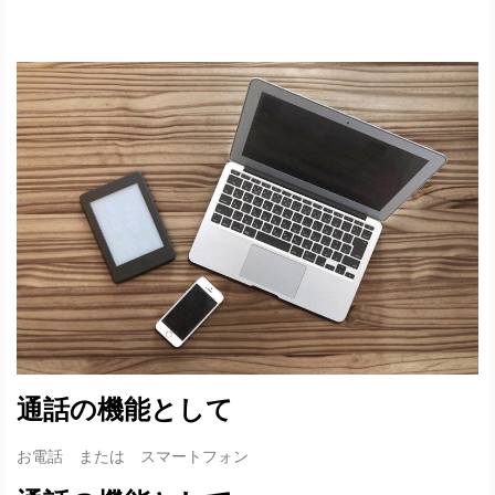
通話の機能として
お電話 または スマートフォン