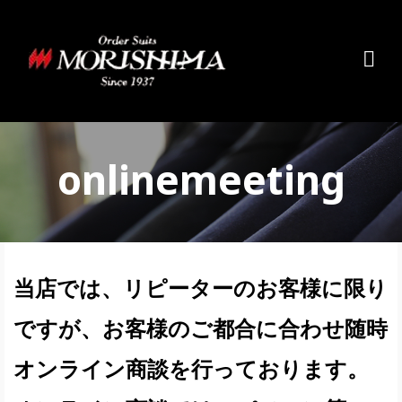
onlinemeeting
当店では、リピーターのお客様に限り
ですが、お客様のご都合に合わせ随時
オンライン商談を行っております。