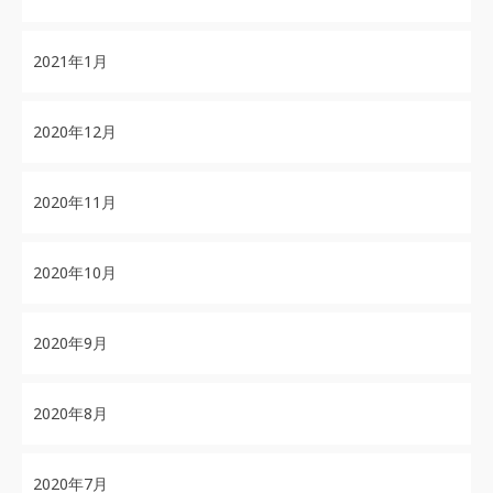
2021年1月
2020年12月
2020年11月
2020年10月
2020年9月
2020年8月
2020年7月