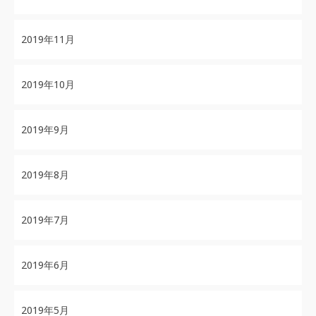
2019年11月
2019年10月
2019年9月
2019年8月
2019年7月
2019年6月
2019年5月