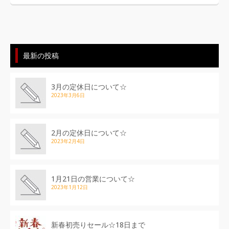
最新の投稿
3月の定休日について☆
2023年3月6日
2月の定休日について☆
2023年2月4日
1月21日の営業について☆
2023年1月12日
新春初売りセール☆18日まで