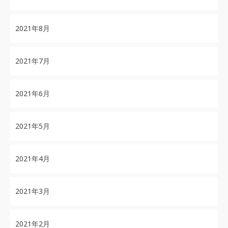
2021年8月
2021年7月
2021年6月
2021年5月
2021年4月
2021年3月
2021年2月