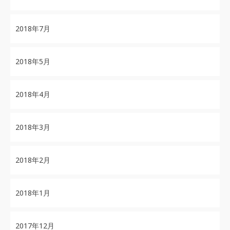
2018年7月
2018年5月
2018年4月
2018年3月
2018年2月
2018年1月
2017年12月