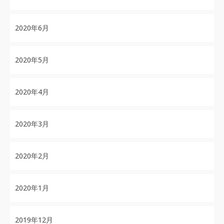
2020年6月
2020年5月
2020年4月
2020年3月
2020年2月
2020年1月
2019年12月