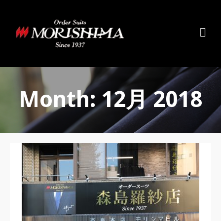
Month: 12月 2018