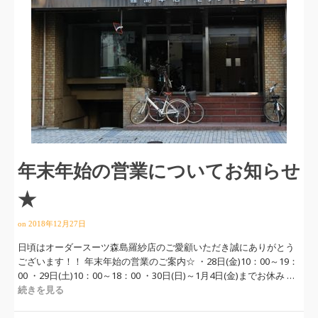
年末年始の営業についてお知らせ
★
on
2018年12月27日
日頃はオーダースーツ森島羅紗店のご愛顧いただき誠にありがとう
ございます！！ 年末年始の営業のご案内☆ ・28日(金)10：00～19：
00 ・29日(土)10：00～18：00 ・30日(日)～1月4日(金)までお休み …
続きを見る