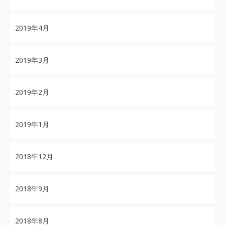
2019年4月
2019年3月
2019年2月
2019年1月
2018年12月
2018年9月
2018年8月