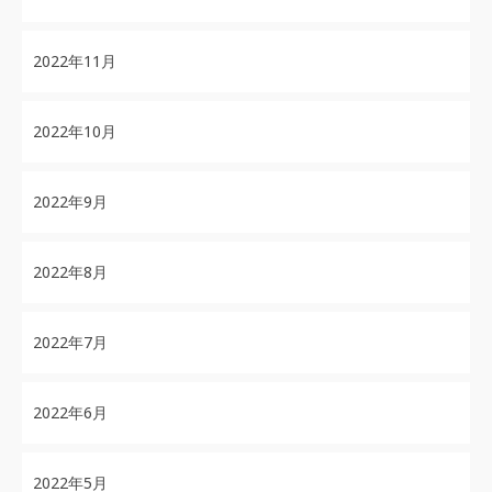
2022年11月
2022年10月
2022年9月
2022年8月
2022年7月
2022年6月
2022年5月