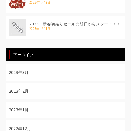
2023年1月12日
2023 新春初売りセール☆明日からスタート！！
2023年1月11日
アーカイブ
2023年3月
2023年2月
2023年1月
2022年12月