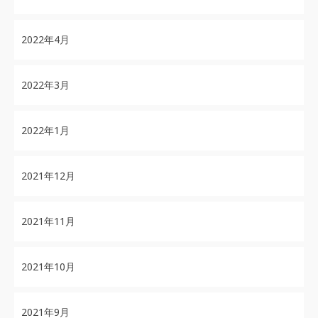
2022年4月
2022年3月
2022年1月
2021年12月
2021年11月
2021年10月
2021年9月