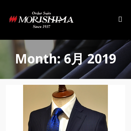
Month: 6月 2019