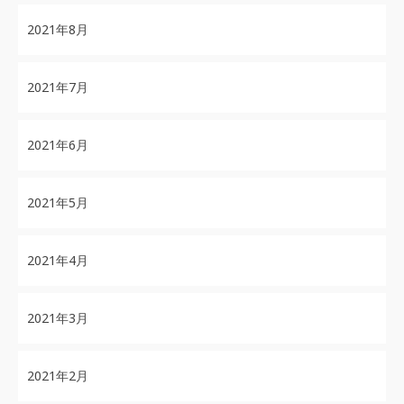
2021年8月
2021年7月
2021年6月
2021年5月
2021年4月
2021年3月
2021年2月