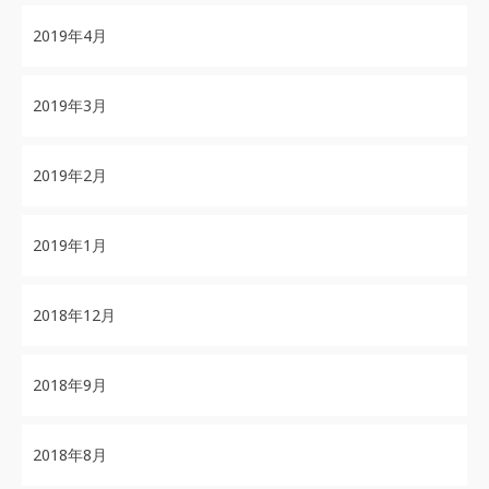
2019年4月
2019年3月
2019年2月
2019年1月
2018年12月
2018年9月
2018年8月