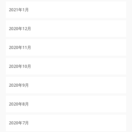
2021年1月
2020年12月
2020年11月
2020年10月
2020年9月
2020年8月
2020年7月