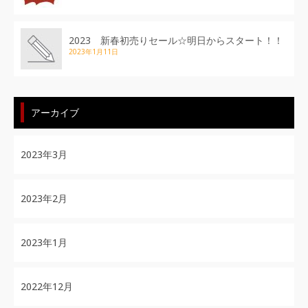
2023 新春初売りセール☆明日からスタート！！
2023年1月11日
アーカイブ
2023年3月
2023年2月
2023年1月
2022年12月