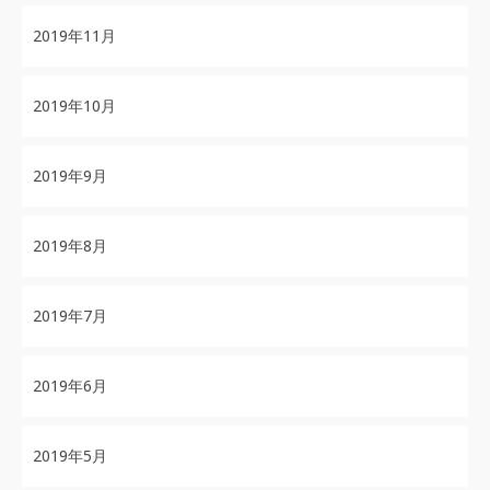
2019年11月
2019年10月
2019年9月
2019年8月
2019年7月
2019年6月
2019年5月