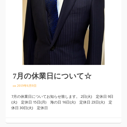
7月の休業日について☆
on
2019年6月9日
7月の休業日についてお知らせ致します。 2日(火) 定休日 9日
(火) 定休日 15日(月) 海の日 16日(火) 定休日 23日(火) 定
休日 30日(火) 定休日