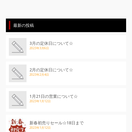
最新の投稿
3月の定休日について☆
2023年3月6日
2月の定休日について☆
2023年2月4日
1月21日の営業について☆
2023年1月12日
新春初売りセール☆18日まで
2023年1月12日