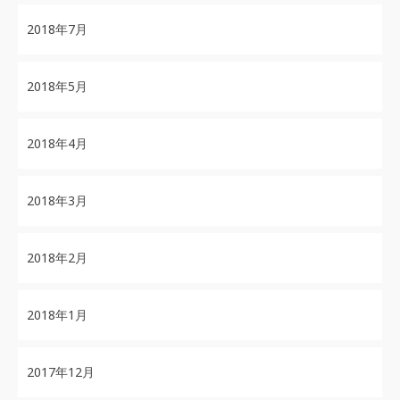
2018年7月
2018年5月
2018年4月
2018年3月
2018年2月
2018年1月
2017年12月