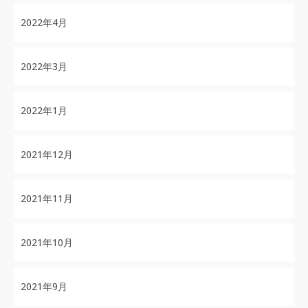
2022年4月
2022年3月
2022年1月
2021年12月
2021年11月
2021年10月
2021年9月