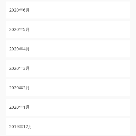
2020年6月
2020年5月
2020年4月
2020年3月
2020年2月
2020年1月
2019年12月