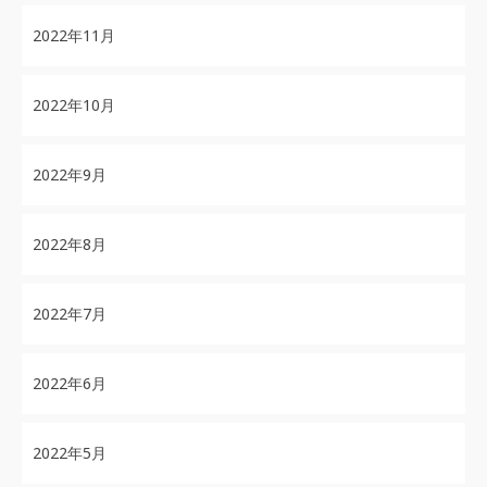
2022年11月
2022年10月
2022年9月
2022年8月
2022年7月
2022年6月
2022年5月