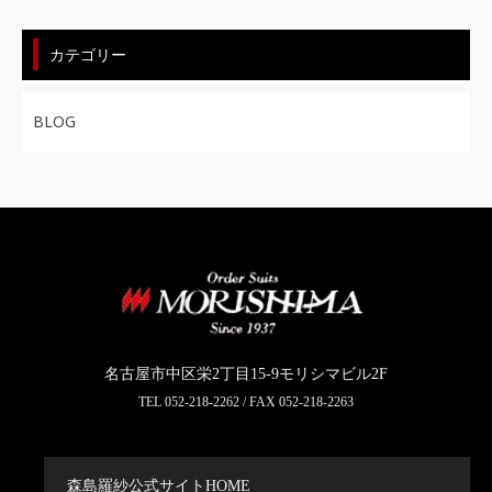
カテゴリー
BLOG
名古屋市中区栄2丁目15-9モリシマビル2F
TEL
052-218-2262
/ FAX 052-218-2263
森島羅紗公式サイトHOME