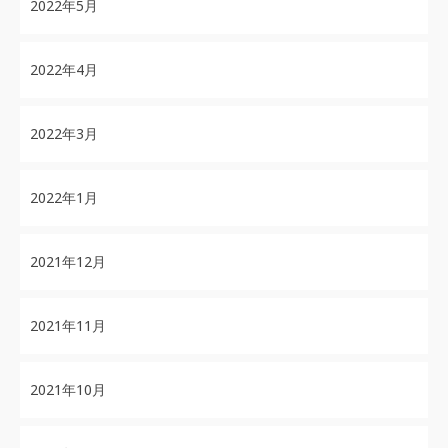
2022年5月
2022年4月
2022年3月
2022年1月
2021年12月
2021年11月
2021年10月