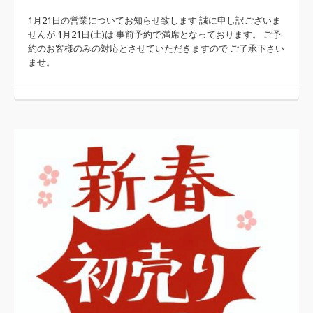
1月21日の営業についてお知らせ致します 誠に申し訳ございま
せんが 1月21日(土)は 事前予約で満席となっております。 ご予
約のお客様のみの対応とさせていただきますので ご了承下さい
ませ。