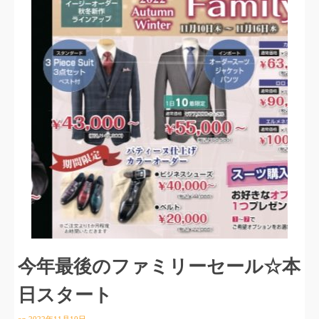
今年最後のファミリーセール☆本
日スタート