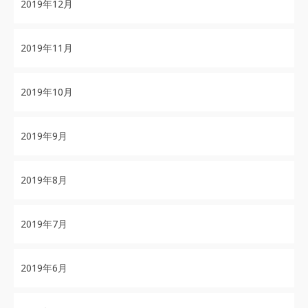
2019年12月
2019年11月
2019年10月
2019年9月
2019年8月
2019年7月
2019年6月