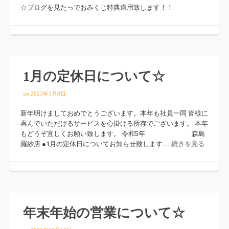
☆ブログを見たっでおみくじ特典適用致します！！
1月の定休日について☆
on
2023年1月8日
新年明けましておめでとうございます。本年も社員一同 皆様に
喜んでいただけるサービスを心掛ける所存でございます。 本年
もどうぞ宜しくお願い致します。 令和5年 森島
羅紗店 ●1月の定休日についてお知らせ致します …
続きを見る
年末年始の営業について☆