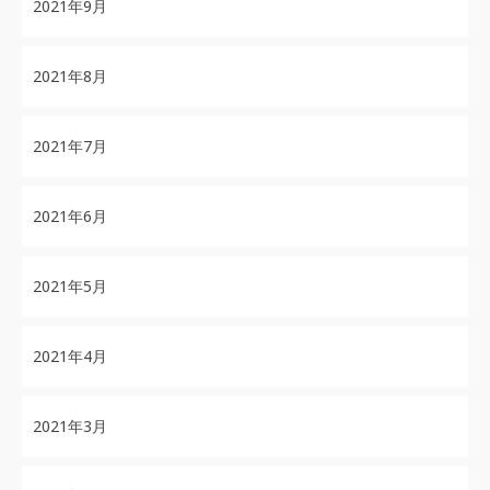
2021年9月
2021年8月
2021年7月
2021年6月
2021年5月
2021年4月
2021年3月