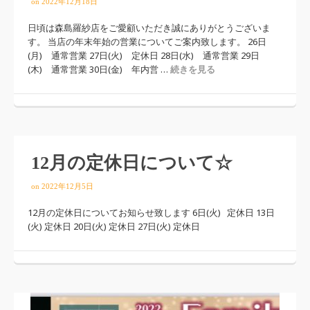
on
2022年12月18日
日頃は森島羅紗店をご愛顧いただき誠にありがとうございま
す。 当店の年末年始の営業についてご案内致します。 26日
(月) 通常営業 27日(火) 定休日 28日(水) 通常営業 29日
(木) 通常営業 30日(金) 年内営 …
続きを見る
12月の定休日について☆
on
2022年12月5日
12月の定休日についてお知らせ致します 6日(火) 定休日 13日
(火) 定休日 20日(火) 定休日 27日(火) 定休日