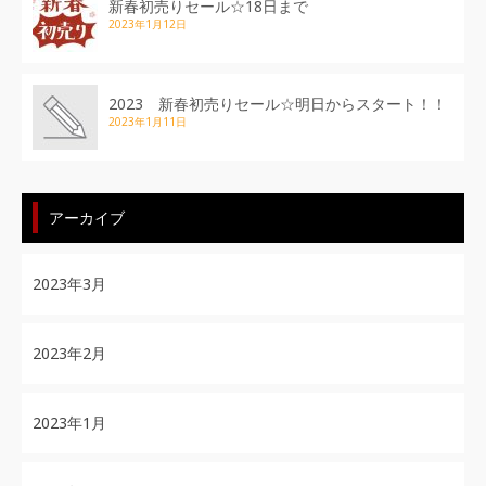
新春初売りセール☆18日まで
2023年1月12日
2023 新春初売りセール☆明日からスタート！！
2023年1月11日
アーカイブ
2023年3月
2023年2月
2023年1月