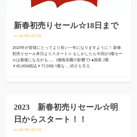
新春初売りセール☆18日まで
on
2023年1月12日
2023年が皆様にとってより良い一年になりますように！ 新春
初売りセール本日よりスタート☆ もしかしたら今回が2着セー
ルは最後になるかも…。 (価格高騰の影響で) ●国産 2着
￥65,000(税込￥71,500) 1着な …
続きを見る
2023 新春初売りセール☆明
日からスタート！！
on
2023年1月11日