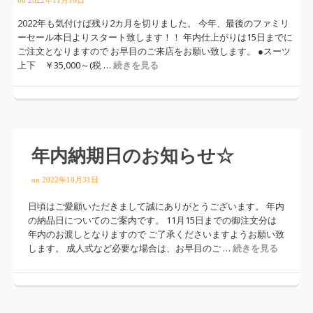
on
2022年11月10日
2022年も気付けば残り2カ月を切りました。 今年、最後のファミリ
ーセール本日よりスタート致します！！ 年内仕上がりは15日までに
ご注文となりますので お早目のご来店をお願い致します。 ●スーツ
上下 ￥35,000～(税 …
続きを見る
年内納期日のお知らせ☆
on
2022年10月31日
日頃はご愛顧いただきまして誠にありがとうございます。 年内
の納品日についてのご案内です。 11月15日までの御注文分は
年内のお渡しとなりますので ご了承くださいますようお願い致
します。 成人式など必要な場合は、お早目のご …
続きを見る