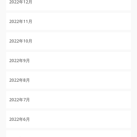
2022年12月
2022年11月
2022年10月
2022年9月
2022年8月
2022年7月
2022年6月