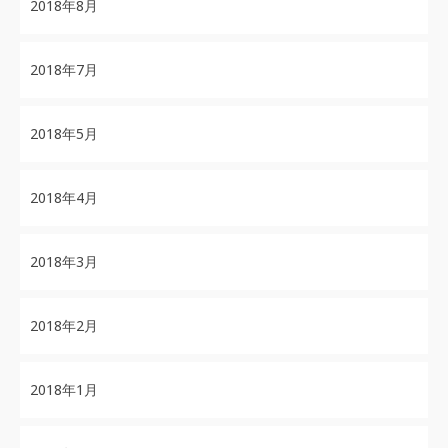
2018年8月
2018年7月
2018年5月
2018年4月
2018年3月
2018年2月
2018年1月