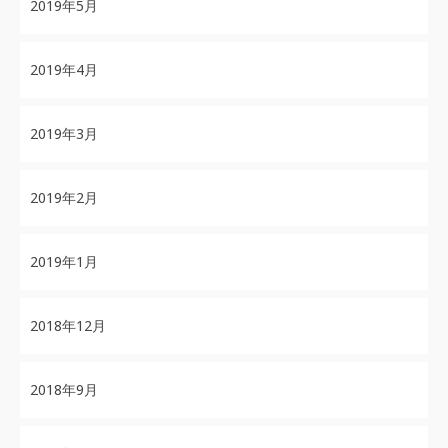
2019年5月
2019年4月
2019年3月
2019年2月
2019年1月
2018年12月
2018年9月