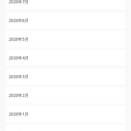
2020年7月
2020年6月
2020年5月
2020年4月
2020年3月
2020年2月
2020年1月