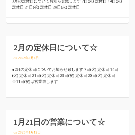
3月の定休日についてお知らせ致します 7日(火) 定休日 14日(火)
定休日 21日(祝) 定休日 28日(火) 定休日
2月の定休日について☆
on
2023年2月4日
●2月の定休日についてお知らせ致します 7日(火) 定休日 14日
(火) 定休日 21日(火) 定休日 23日(祝) 定休日 28日(火) 定休日
※11日(祝)は営業致します
1月21日の営業について☆
on
2023年1月12日