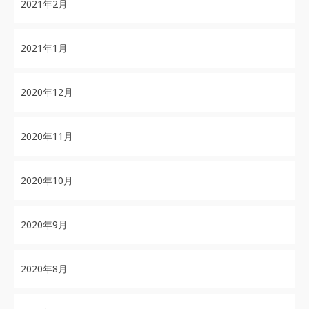
2021年2月
2021年1月
2020年12月
2020年11月
2020年10月
2020年9月
2020年8月