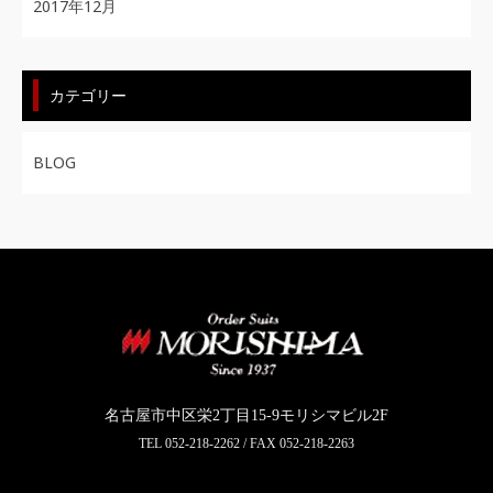
2017年12月
カテゴリー
BLOG
名古屋市中区栄2丁目15-9モリシマビル2F
TEL
052-218-2262
/ FAX 052-218-2263