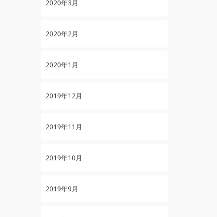
2020年3月
2020年2月
2020年1月
2019年12月
2019年11月
2019年10月
2019年9月