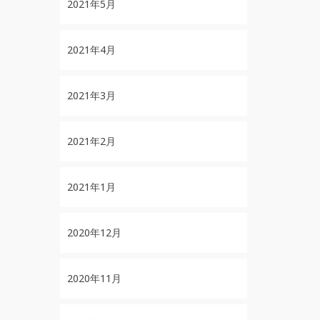
2021年5月
2021年4月
2021年3月
2021年2月
2021年1月
2020年12月
2020年11月