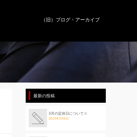
（旧）ブログ・アーカイブ
最新の投稿
3月の定休日について☆
2023年3月6日