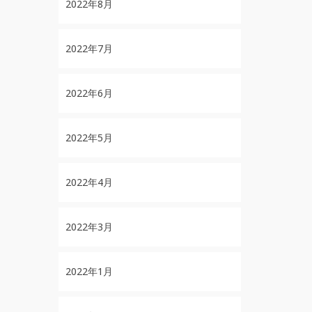
2022年8月
2022年7月
2022年6月
2022年5月
2022年4月
2022年3月
2022年1月