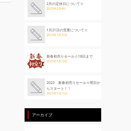
2月の定休日について☆
2023年2月4日
1月21日の営業について☆
2023年1月12日
新春初売りセール☆18日まで
2023年1月12日
2023 新春初売りセール☆明日か
らスタート！！
2023年1月11日
アーカイブ