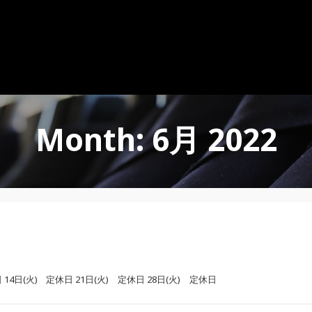
Month: 6月 2022
日(火) 定休日 21日(火) 定休日 28日(火) 定休日