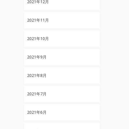
2021年12月
2021年11月
2021年10月
2021年9月
2021年8月
2021年7月
2021年6月