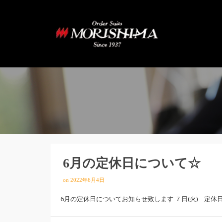
6月の定休日について☆
on
2022年6月4日
6月の定休日についてお知らせ致します ７日(火) 定休日 14