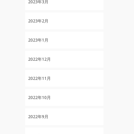
2023年3月
2023年2月
2023年1月
2022年12月
2022年11月
2022年10月
2022年9月