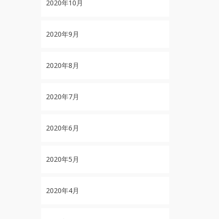
2020年10月
2020年9月
2020年8月
2020年7月
2020年6月
2020年5月
2020年4月