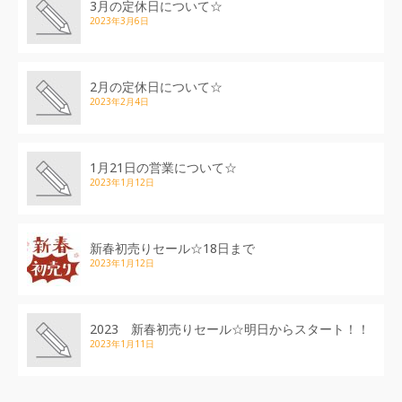
3月の定休日について☆
2023年3月6日
2月の定休日について☆
2023年2月4日
1月21日の営業について☆
2023年1月12日
新春初売りセール☆18日まで
2023年1月12日
2023 新春初売りセール☆明日からスタート！！
2023年1月11日