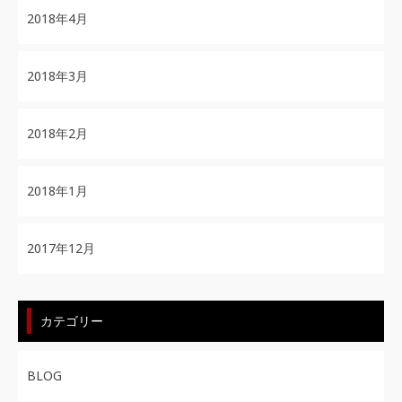
2018年4月
2018年3月
2018年2月
2018年1月
2017年12月
カテゴリー
BLOG