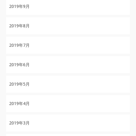
2019年9月
2019年8月
2019年7月
2019年6月
2019年5月
2019年4月
2019年3月