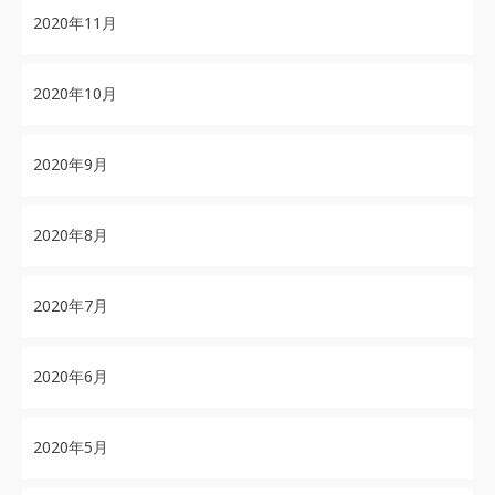
2020年11月
2020年10月
2020年9月
2020年8月
2020年7月
2020年6月
2020年5月