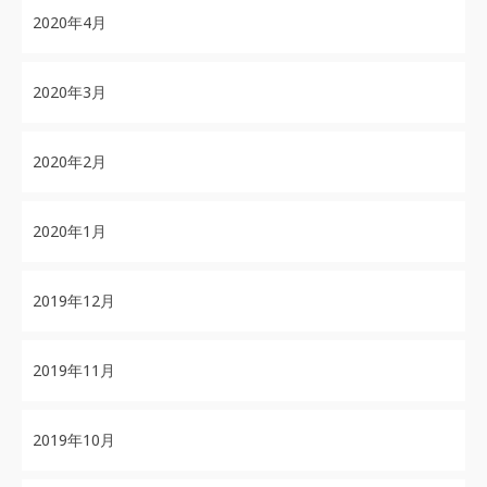
2020年4月
2020年3月
2020年2月
2020年1月
2019年12月
2019年11月
2019年10月