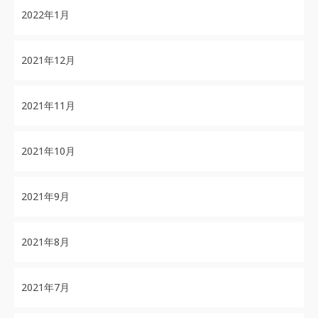
2022年1月
2021年12月
2021年11月
2021年10月
2021年9月
2021年8月
2021年7月