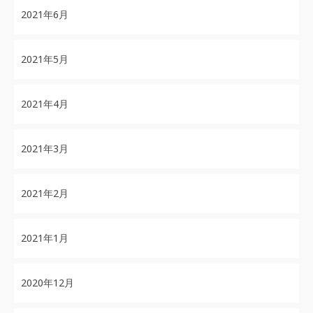
2021年6月
2021年5月
2021年4月
2021年3月
2021年2月
2021年1月
2020年12月