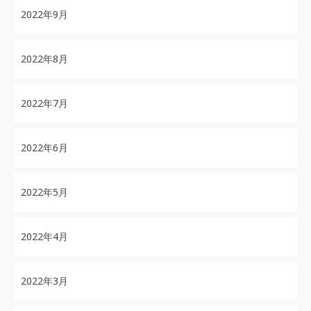
2022年9月
2022年8月
2022年7月
2022年6月
2022年5月
2022年4月
2022年3月