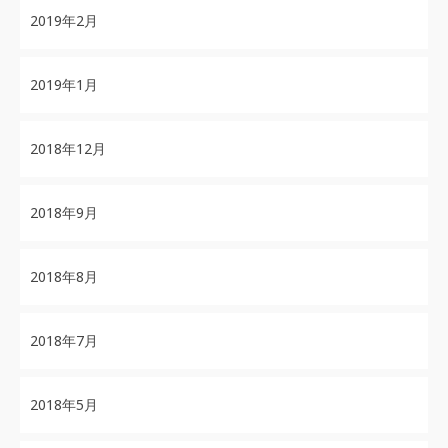
2019年2月
2019年1月
2018年12月
2018年9月
2018年8月
2018年7月
2018年5月