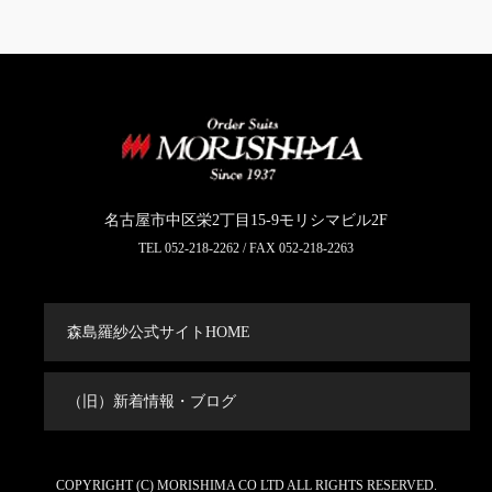
名古屋市中区栄2丁目15-9モリシマビル2F
TEL
052-218-2262
/ FAX 052-218-2263
森島羅紗公式サイトHOME
（旧）新着情報・ブログ
COPYRIGHT (C) MORISHIMA CO LTD ALL RIGHTS RESERVED.