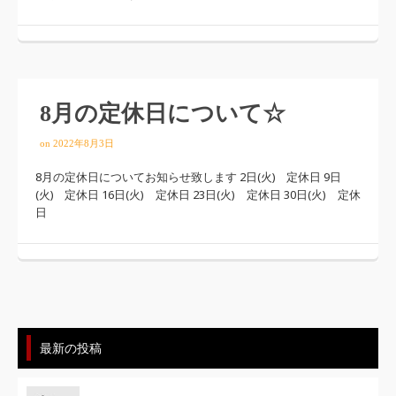
8月の定休日について☆
on
2022年8月3日
8月の定休日についてお知らせ致します 2日(火) 定休日 9日
(火) 定休日 16日(火) 定休日 23日(火) 定休日 30日(火) 定休
日
最新の投稿