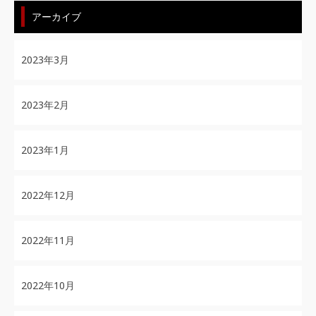
アーカイブ
2023年3月
2023年2月
2023年1月
2022年12月
2022年11月
2022年10月