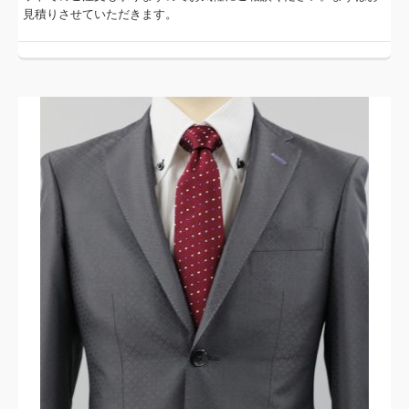
見積りさせていただきます。