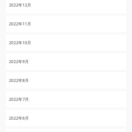
2022年12月
2022年11月
2022年10月
2022年9月
2022年8月
2022年7月
2022年6月