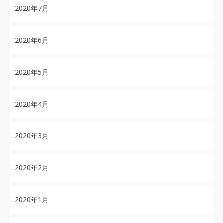
2020年7月
2020年6月
2020年5月
2020年4月
2020年3月
2020年2月
2020年1月