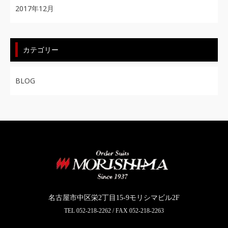
2017年12月
カテゴリー
BLOG
名古屋市中区栄2丁目15-9モリシマビル2F
TEL
052-218-2262
/ FAX 052-218-2263