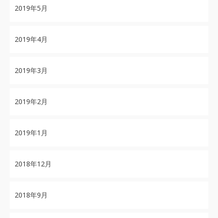
2019年5月
2019年4月
2019年3月
2019年2月
2019年1月
2018年12月
2018年9月