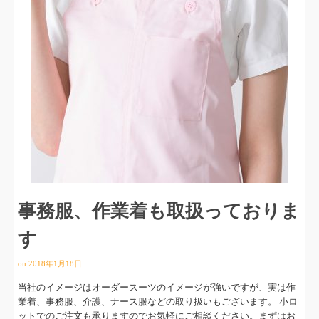
事務服、作業着も取扱っておりま
す
on
2018年1月18日
当社のイメージはオーダースーツのイメージが強いですが、実は作
業着、事務服、介護、ナース服などの取り扱いもございます。 小ロ
ットでのご注文も承りますのでお気軽にご相談ください。まずはお