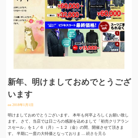
新年、明けましておめでとうござ
います
on
2018年1月1日
明けましておめでとうございます。 本年も何卒よろしくお願い致し
ます。 さて、当店では日ごろの感謝を込めまして「初売クリアラン
スセール」を１／６（月）～１２（金）の間、開催させて頂きま
す。 半期に一度の大特価となっておりま …
続きを見る