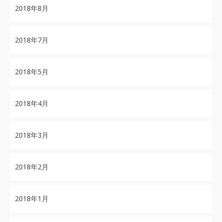
2018年8月
2018年7月
2018年5月
2018年4月
2018年3月
2018年2月
2018年1月