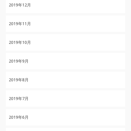
2019年12月
2019年11月
2019年10月
2019年9月
2019年8月
2019年7月
2019年6月