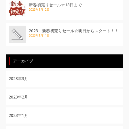
新春初売りセール☆18日まで
2023年1月12日
2023 新春初売りセール☆明日からスタート！！
2023年1月11日
アーカイブ
2023年3月
2023年2月
2023年1月