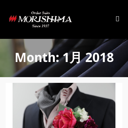
Month: 1月 2018