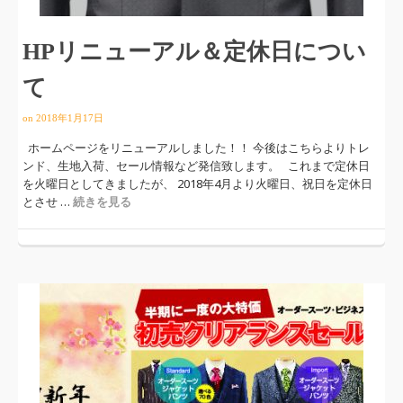
HPリニューアル＆定休日につい
て
on
2018年1月17日
ホームページをリニューアルしました！！ 今後はこちらよりトレ
ンド、生地入荷、セール情報など発信致します。 これまで定休日
を火曜日としてきましたが、 2018年4月より火曜日、祝日を定休日
とさせ …
続きを見る