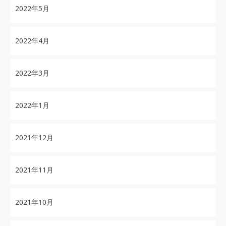
2022年5月
2022年4月
2022年3月
2022年1月
2021年12月
2021年11月
2021年10月