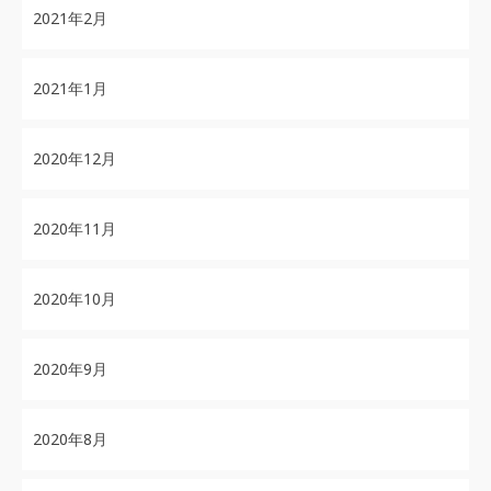
2021年2月
2021年1月
2020年12月
2020年11月
2020年10月
2020年9月
2020年8月