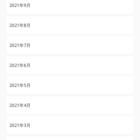
2021年9月
2021年8月
2021年7月
2021年6月
2021年5月
2021年4月
2021年3月