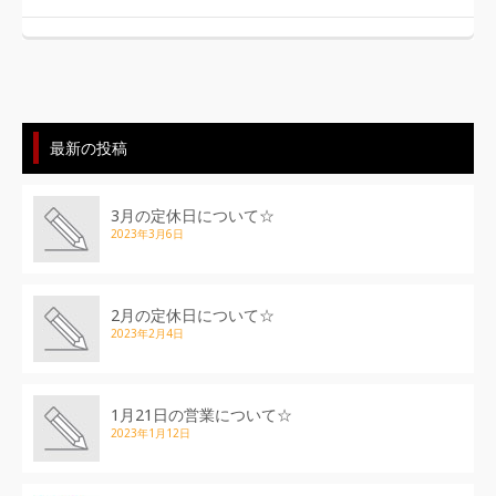
最新の投稿
3月の定休日について☆
2023年3月6日
2月の定休日について☆
2023年2月4日
1月21日の営業について☆
2023年1月12日