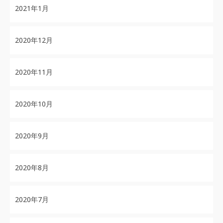
2021年1月
2020年12月
2020年11月
2020年10月
2020年9月
2020年8月
2020年7月