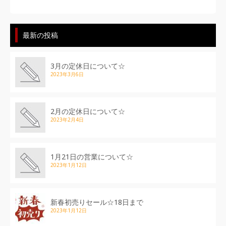
最新の投稿
3月の定休日について☆
2023年3月6日
2月の定休日について☆
2023年2月4日
1月21日の営業について☆
2023年1月12日
新春初売りセール☆18日まで
2023年1月12日