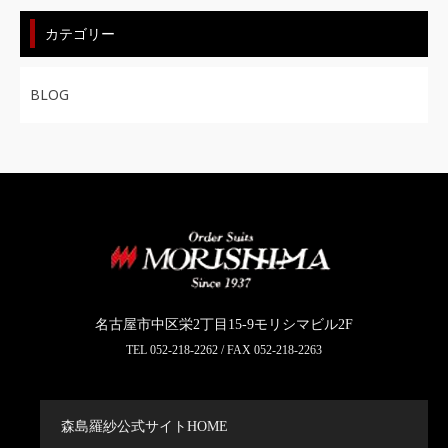
カテゴリー
BLOG
名古屋市中区栄2丁目15-9モリシマビル2F
TEL
052-218-2262
/ FAX 052-218-2263
森島羅紗公式サイトHOME