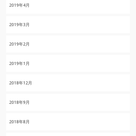
2019年4月
2019年3月
2019年2月
2019年1月
2018年12月
2018年9月
2018年8月