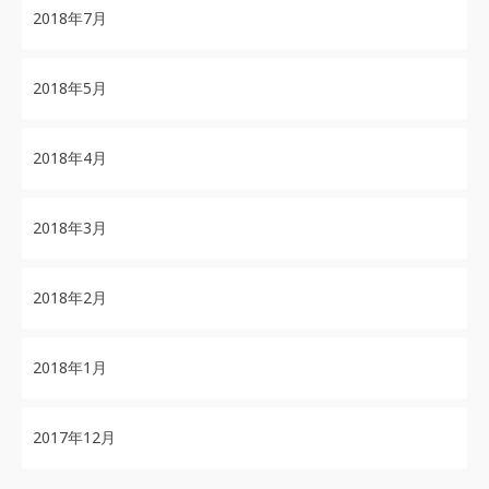
2018年7月
2018年5月
2018年4月
2018年3月
2018年2月
2018年1月
2017年12月