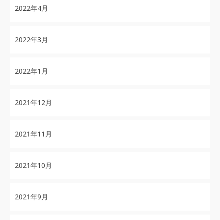
2022年4月
2022年3月
2022年1月
2021年12月
2021年11月
2021年10月
2021年9月