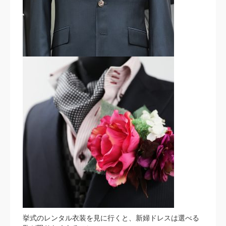
挙式のレンタル衣装を見に行くと、新婦ドレスは選べる