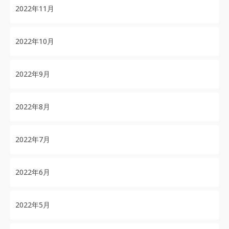
2022年11月
2022年10月
2022年9月
2022年8月
2022年7月
2022年6月
2022年5月