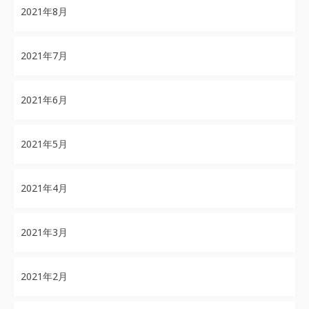
2021年8月
2021年7月
2021年6月
2021年5月
2021年4月
2021年3月
2021年2月