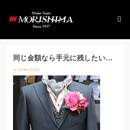
同じ金額なら手元に残したい…
on
2018年1月25日