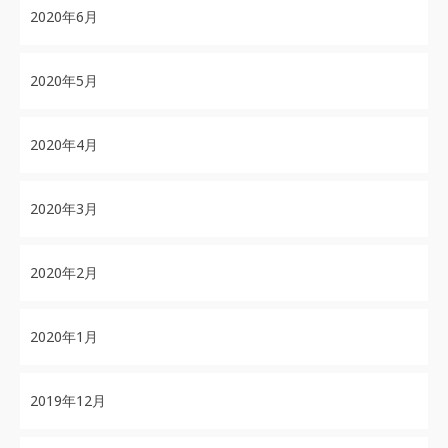
2020年6月
2020年5月
2020年4月
2020年3月
2020年2月
2020年1月
2019年12月