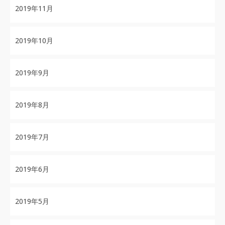
2019年11月
2019年10月
2019年9月
2019年8月
2019年7月
2019年6月
2019年5月