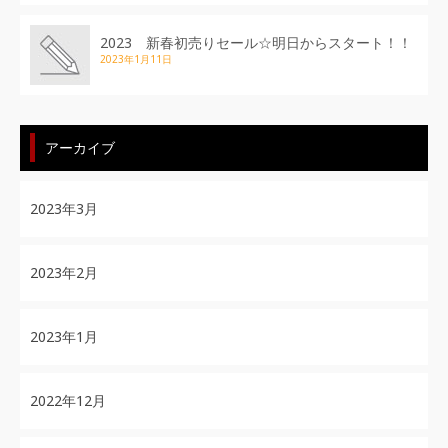
2023 新春初売りセール☆明日からスタート！！
2023年1月11日
アーカイブ
2023年3月
2023年2月
2023年1月
2022年12月