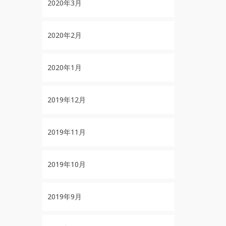
2020年3月
2020年2月
2020年1月
2019年12月
2019年11月
2019年10月
2019年9月