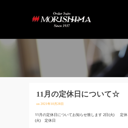
11月の定休日について☆
on
2021年10月28日
11月の定休日についてお知らせ致します 2日(火) 定休日 3
(火) 定休日