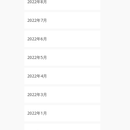
2022年8月
2022年7月
2022年6月
2022年5月
2022年4月
2022年3月
2022年1月