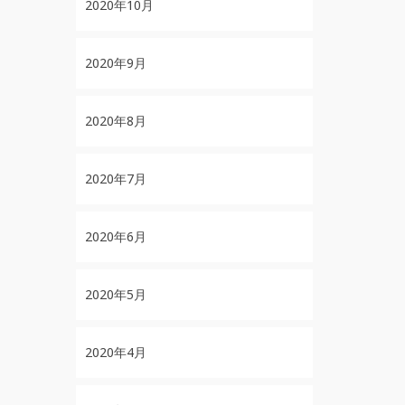
2020年10月
2020年9月
2020年8月
2020年7月
2020年6月
2020年5月
2020年4月