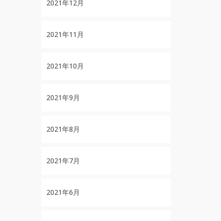
2021年12月
2021年11月
2021年10月
2021年9月
2021年8月
2021年7月
2021年6月