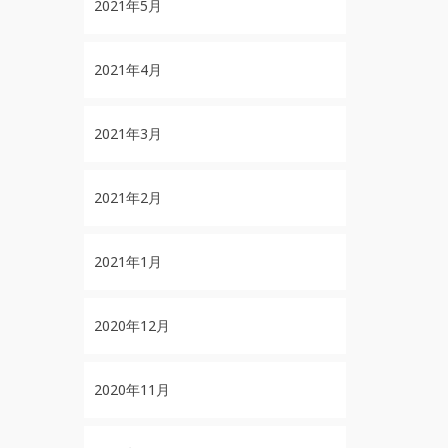
2021年5月
2021年4月
2021年3月
2021年2月
2021年1月
2020年12月
2020年11月