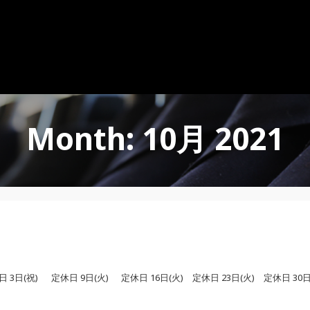
Month: 10月 2021
日(祝) 定休日 9日(火) 定休日 16日(火) 定休日 23日(火) 定休日 30