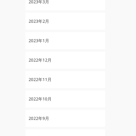
2023年3月
2023年2月
2023年1月
2022年12月
2022年11月
2022年10月
2022年9月