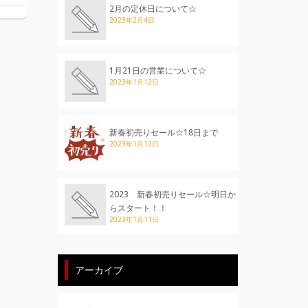
2月の定休日について☆
2023年2月4日
1月21日の営業について☆
2023年1月12日
新春初売りセール☆18日まで
2023年1月12日
2023 新春初売りセール☆明日か
らスタート！！
2023年1月11日
アーカイブ