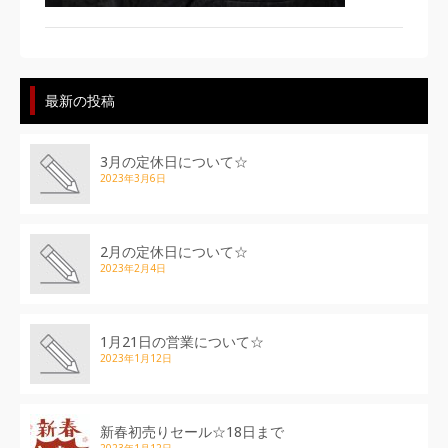
最新の投稿
3月の定休日について☆
2023年3月6日
2月の定休日について☆
2023年2月4日
1月21日の営業について☆
2023年1月12日
新春初売りセール☆18日まで