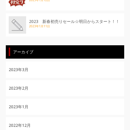
2023年1月12日
2023 新春初売りセール☆明日からスタート！！
2023年1月11日
アーカイブ
2023年3月
2023年2月
2023年1月
2022年12月