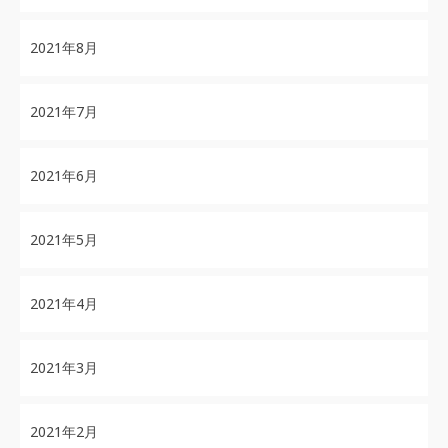
2021年8月
2021年7月
2021年6月
2021年5月
2021年4月
2021年3月
2021年2月