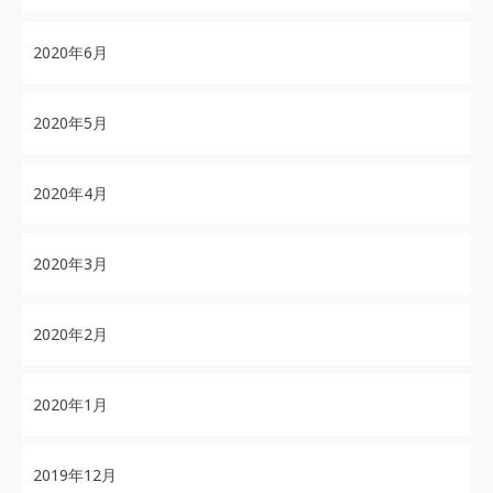
2020年6月
2020年5月
2020年4月
2020年3月
2020年2月
2020年1月
2019年12月