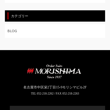
カテゴリー
BLOG
名古屋市中区栄2丁目15-9モリシマビル2F
TEL
052-218-2262
/ FAX 052-218-2263