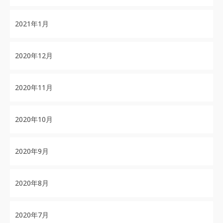
2021年1月
2020年12月
2020年11月
2020年10月
2020年9月
2020年8月
2020年7月