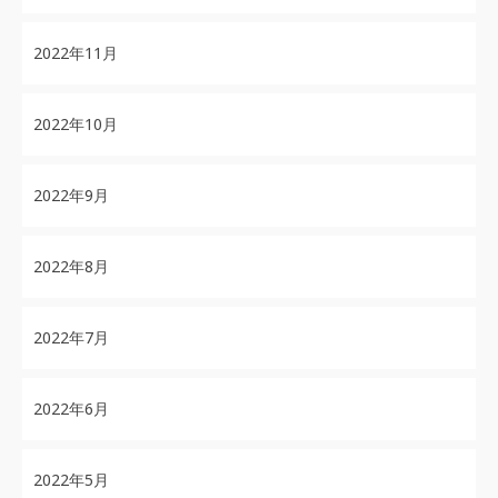
2022年11月
2022年10月
2022年9月
2022年8月
2022年7月
2022年6月
2022年5月