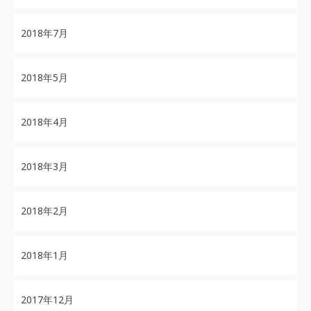
2018年7月
2018年5月
2018年4月
2018年3月
2018年2月
2018年1月
2017年12月