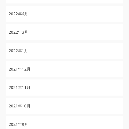
2022年4月
2022年3月
2022年1月
2021年12月
2021年11月
2021年10月
2021年9月