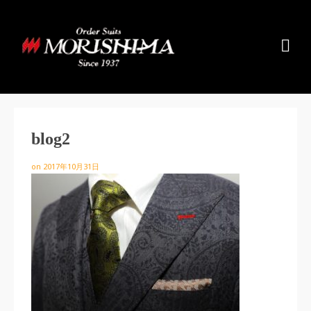
blog2
on
2017年10月31日