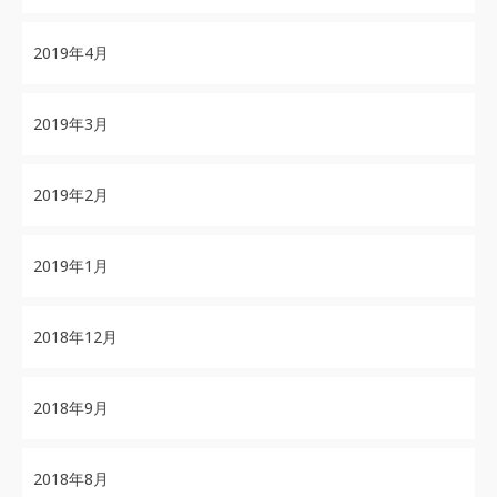
2019年4月
2019年3月
2019年2月
2019年1月
2018年12月
2018年9月
2018年8月