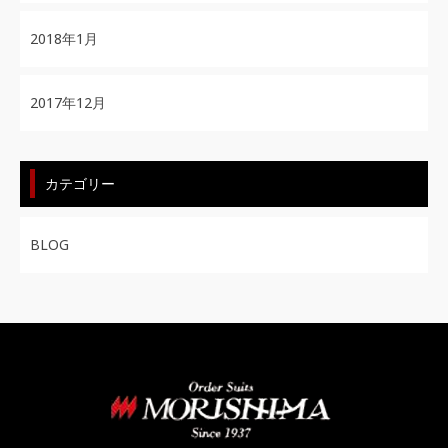
2018年1月
2017年12月
カテゴリー
BLOG