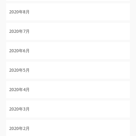
2020年8月
2020年7月
2020年6月
2020年5月
2020年4月
2020年3月
2020年2月