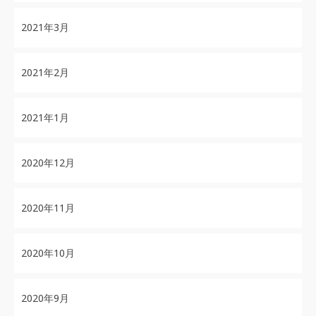
2021年3月
2021年2月
2021年1月
2020年12月
2020年11月
2020年10月
2020年9月