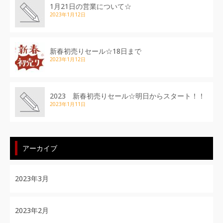
1月21日の営業について☆
2023年1月12日
新春初売りセール☆18日まで
2023年1月12日
2023 新春初売りセール☆明日からスタート！！
2023年1月11日
アーカイブ
2023年3月
2023年2月