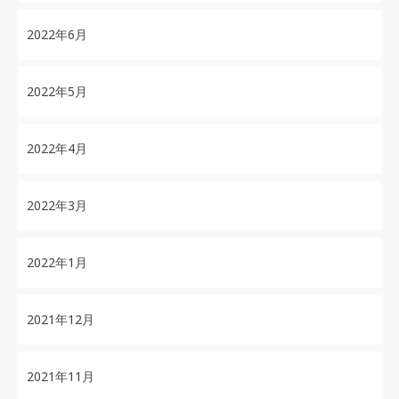
2022年6月
2022年5月
2022年4月
2022年3月
2022年1月
2021年12月
2021年11月