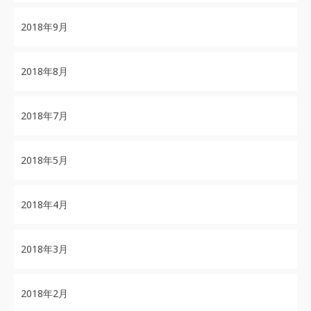
2018年9月
2018年8月
2018年7月
2018年5月
2018年4月
2018年3月
2018年2月