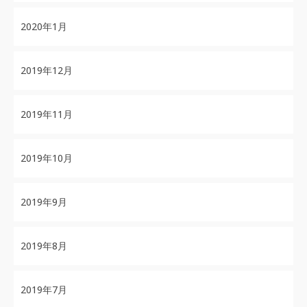
2020年1月
2019年12月
2019年11月
2019年10月
2019年9月
2019年8月
2019年7月