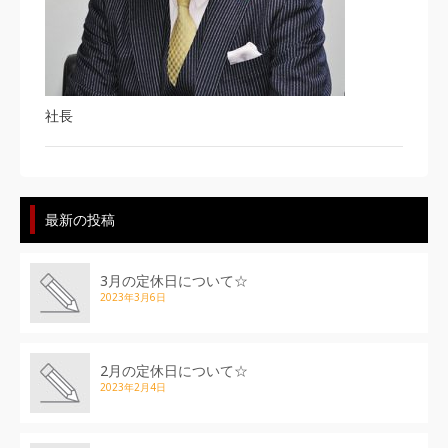
社長
最新の投稿
3月の定休日について☆
2023年3月6日
2月の定休日について☆
2023年2月4日