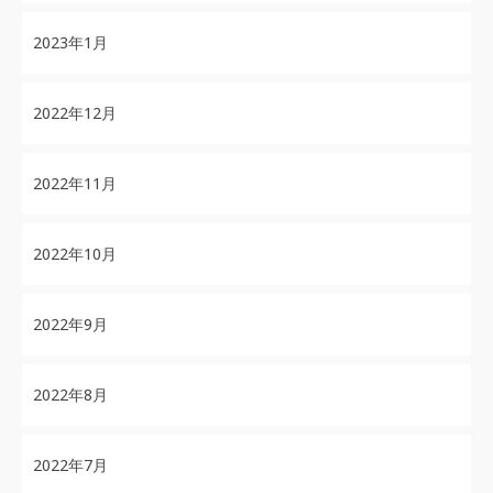
2023年1月
2022年12月
2022年11月
2022年10月
2022年9月
2022年8月
2022年7月