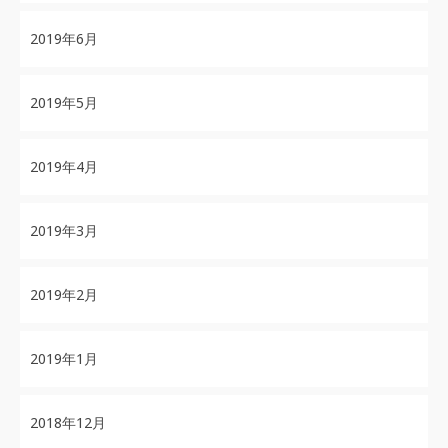
2019年6月
2019年5月
2019年4月
2019年3月
2019年2月
2019年1月
2018年12月