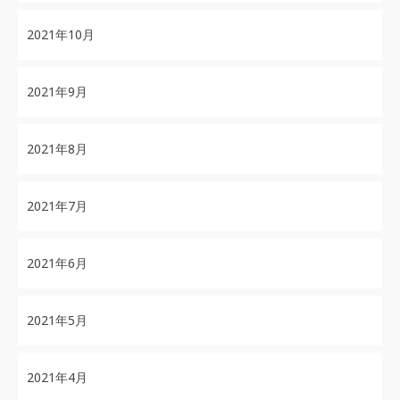
2021年10月
2021年9月
2021年8月
2021年7月
2021年6月
2021年5月
2021年4月