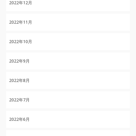
2022年12月
2022年11月
2022年10月
2022年9月
2022年8月
2022年7月
2022年6月