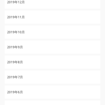
2019年12月
2019年11月
2019年10月
2019年9月
2019年8月
2019年7月
2019年6月