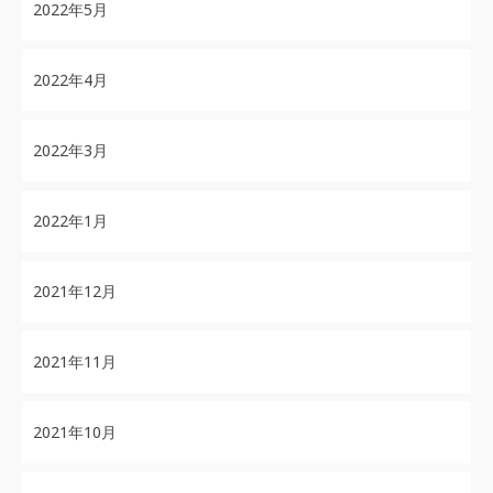
2022年5月
2022年4月
2022年3月
2022年1月
2021年12月
2021年11月
2021年10月