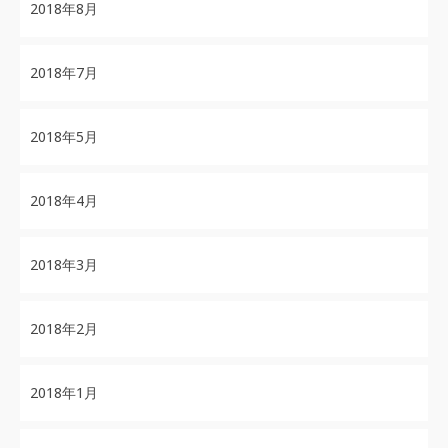
2018年8月
2018年7月
2018年5月
2018年4月
2018年3月
2018年2月
2018年1月