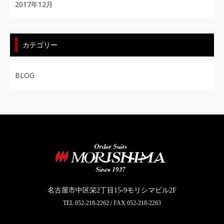
2017年12月
カテゴリー
BLOG
名古屋市中区栄2丁目15-9モリシマビル2F
TEL
052-218-2262
/ FAX 052-218-2263