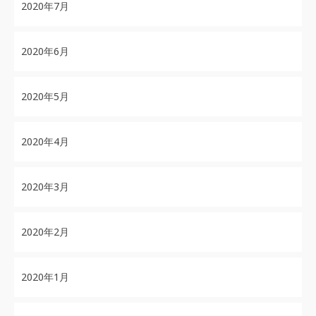
2020年7月
2020年6月
2020年5月
2020年4月
2020年3月
2020年2月
2020年1月