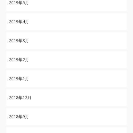
2019年5月
2019年4月
2019年3月
2019年2月
2019年1月
2018年12月
2018年9月