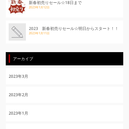
新春初売りセール☆18日まで
2023年1月12日
2023 新春初売りセール☆明日からスタート！！
2023年1月11日
アーカイブ
2023年3月
2023年2月
2023年1月