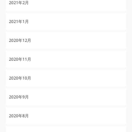
2021年2月
2021年1月
2020年12月
2020年11月
2020年10月
2020年9月
2020年8月