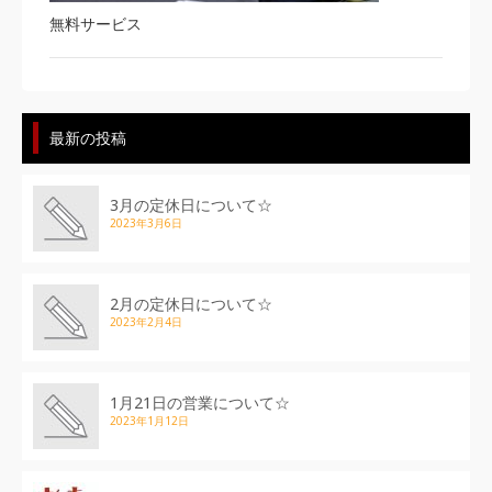
無料サービス
最新の投稿
3月の定休日について☆
2023年3月6日
2月の定休日について☆
2023年2月4日
1月21日の営業について☆
2023年1月12日