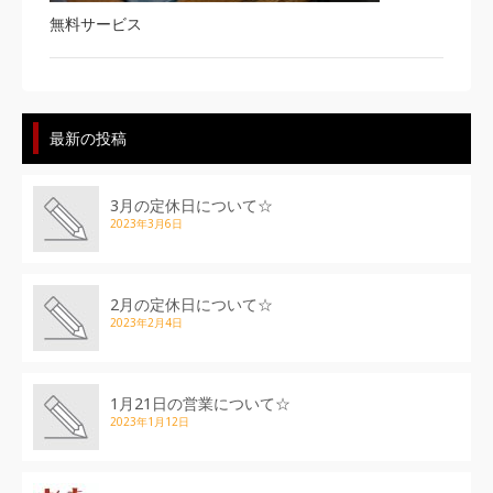
無料サービス
最新の投稿
3月の定休日について☆
2023年3月6日
2月の定休日について☆
2023年2月4日
1月21日の営業について☆
2023年1月12日