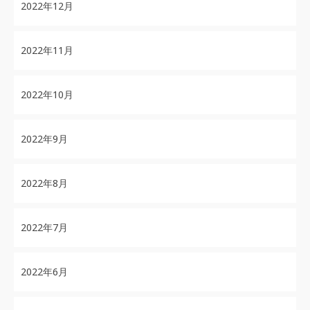
2022年12月
2022年11月
2022年10月
2022年9月
2022年8月
2022年7月
2022年6月