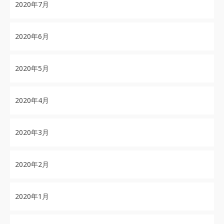
2020年7月
2020年6月
2020年5月
2020年4月
2020年3月
2020年2月
2020年1月