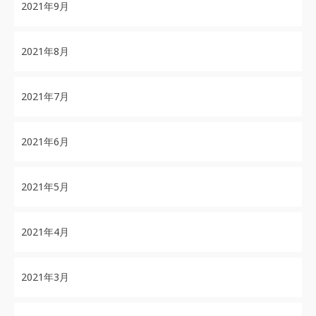
2021年9月
2021年8月
2021年7月
2021年6月
2021年5月
2021年4月
2021年3月