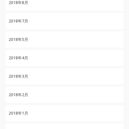
2018年8月
2018年7月
2018年5月
2018年4月
2018年3月
2018年2月
2018年1月