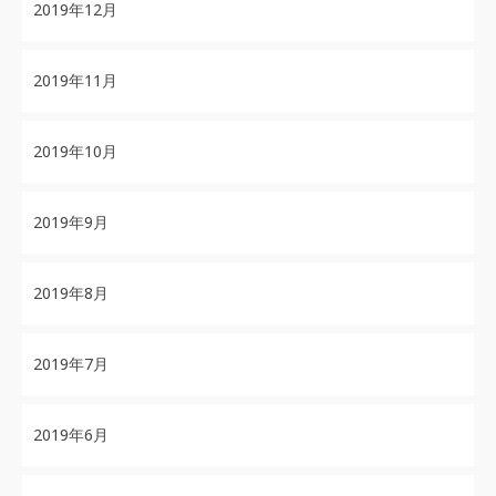
2019年12月
2019年11月
2019年10月
2019年9月
2019年8月
2019年7月
2019年6月