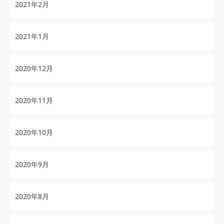
2021年2月
2021年1月
2020年12月
2020年11月
2020年10月
2020年9月
2020年8月