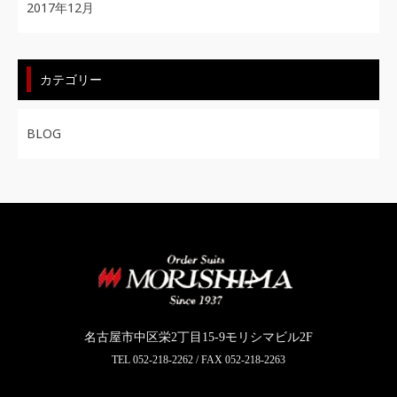
2017年12月
カテゴリー
BLOG
名古屋市中区栄2丁目15-9モリシマビル2F
TEL
052-218-2262
/ FAX 052-218-2263