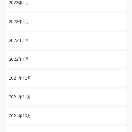
2022年5月
2022年4月
2022年3月
2022年1月
2021年12月
2021年11月
2021年10月