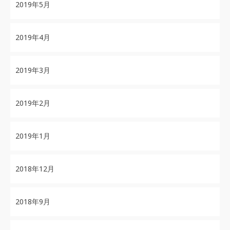
2019年5月
2019年4月
2019年3月
2019年2月
2019年1月
2018年12月
2018年9月