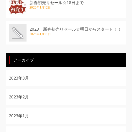
新春初売りセール☆18日まで
2023年1月12日
2023 新春初売りセール☆明日からスタート！！
2023年1月11日
アーカイブ
2023年3月
2023年2月
2023年1月