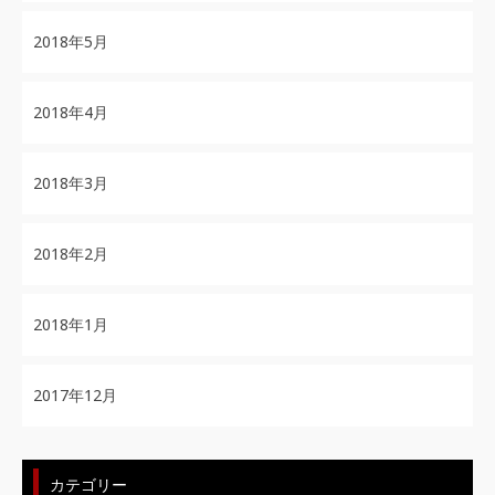
2018年5月
2018年4月
2018年3月
2018年2月
2018年1月
2017年12月
カテゴリー