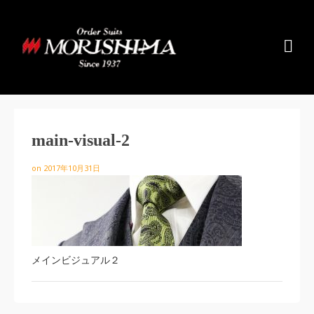
main-visual-2
on
2017年10月31日
メインビジュアル２