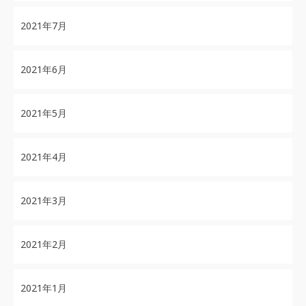
2021年7月
2021年6月
2021年5月
2021年4月
2021年3月
2021年2月
2021年1月