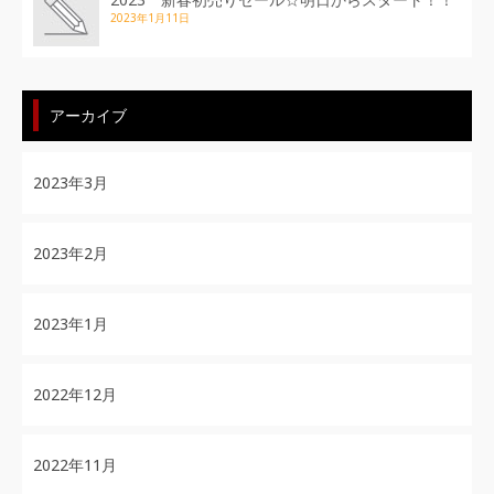
2023年1月11日
アーカイブ
2023年3月
2023年2月
2023年1月
2022年12月
2022年11月