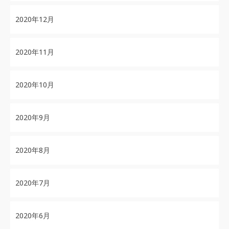
2020年12月
2020年11月
2020年10月
2020年9月
2020年8月
2020年7月
2020年6月