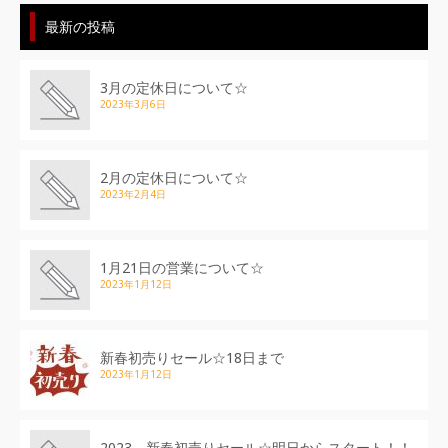
最新の投稿
3月の定休日について☆
2023年3月6日
2月の定休日について☆
2023年2月4日
1月21日の営業について☆
2023年1月12日
新春初売りセール☆18日まで
2023年1月12日
2023 新春初売りセール☆明日からスタート！！