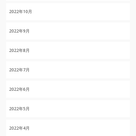
2022年10月
2022年9月
2022年8月
2022年7月
2022年6月
2022年5月
2022年4月