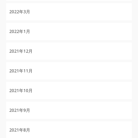
2022年3月
2022年1月
2021年12月
2021年11月
2021年10月
2021年9月
2021年8月