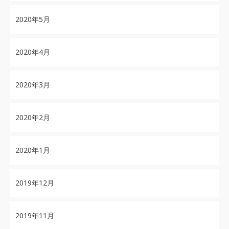
2020年5月
2020年4月
2020年3月
2020年2月
2020年1月
2019年12月
2019年11月