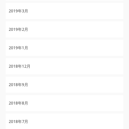
2019年3月
2019年2月
2019年1月
2018年12月
2018年9月
2018年8月
2018年7月