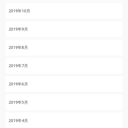
2019年10月
2019年9月
2019年8月
2019年7月
2019年6月
2019年5月
2019年4月