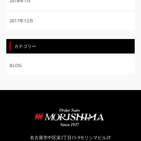
2018年1月
2017年12月
カテゴリー
BLOG
名古屋市中区栄2丁目15-9モリシマビル2F