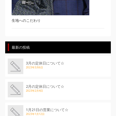
生地へのこだわり
最新の投稿
3月の定休日について☆
2023年3月6日
2月の定休日について☆
2023年2月4日
1月21日の営業について☆
2023年1月12日