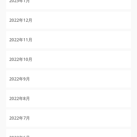
2023年1月
2022年12月
2022年11月
2022年10月
2022年9月
2022年8月
2022年7月