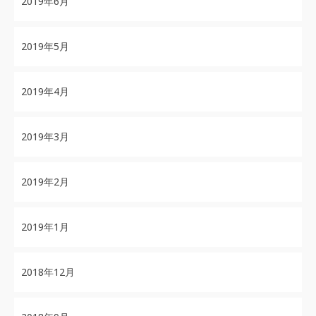
2019年6月
2019年5月
2019年4月
2019年3月
2019年2月
2019年1月
2018年12月