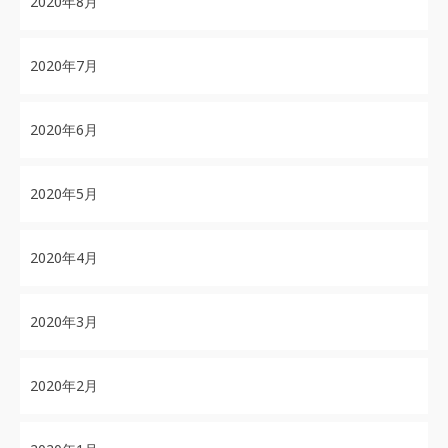
2020年8月
2020年7月
2020年6月
2020年5月
2020年4月
2020年3月
2020年2月