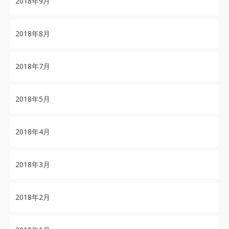
2018年9月
2018年8月
2018年7月
2018年5月
2018年4月
2018年3月
2018年2月