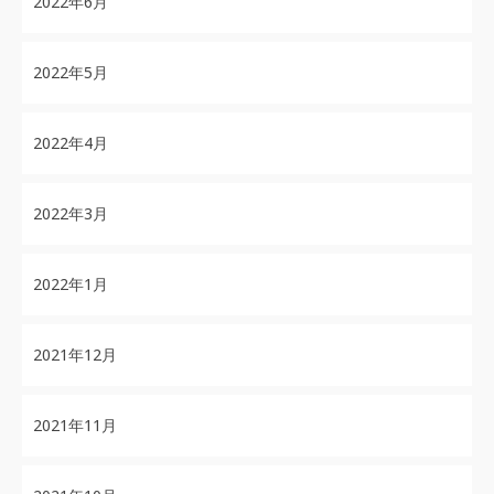
2022年6月
2022年5月
2022年4月
2022年3月
2022年1月
2021年12月
2021年11月