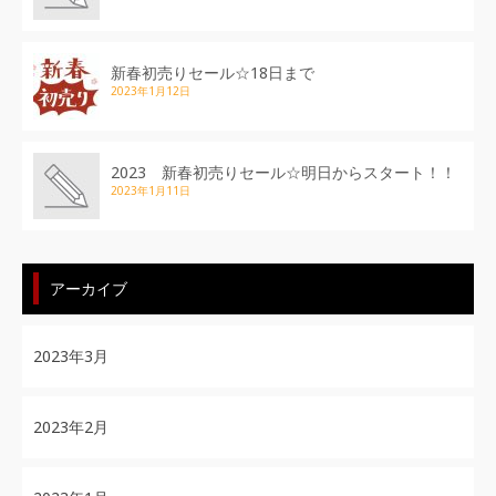
新春初売りセール☆18日まで
2023年1月12日
2023 新春初売りセール☆明日からスタート！！
2023年1月11日
アーカイブ
2023年3月
2023年2月