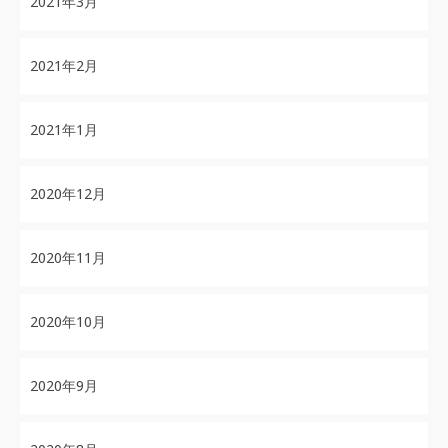
2021年3月
2021年2月
2021年1月
2020年12月
2020年11月
2020年10月
2020年9月