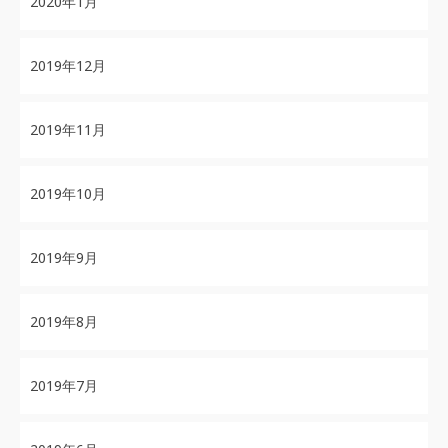
2020年1月
2019年12月
2019年11月
2019年10月
2019年9月
2019年8月
2019年7月