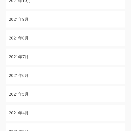
2021年10月
2021年9月
2021年8月
2021年7月
2021年6月
2021年5月
2021年4月