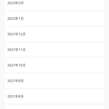
2022年3月
2022年1月
2021年12月
2021年11月
2021年10月
2021年9月
2021年8月