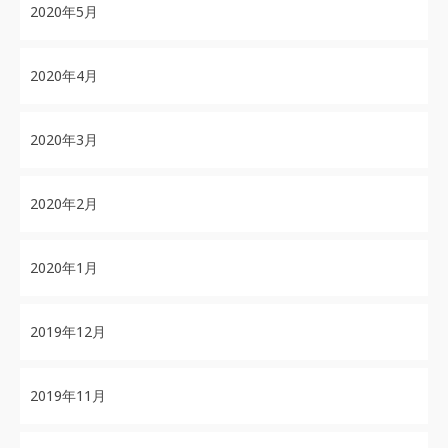
2020年5月
2020年4月
2020年3月
2020年2月
2020年1月
2019年12月
2019年11月