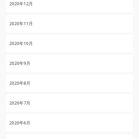
2020年12月
2020年11月
2020年10月
2020年9月
2020年8月
2020年7月
2020年6月