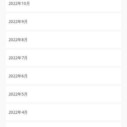
2022年10月
2022年9月
2022年8月
2022年7月
2022年6月
2022年5月
2022年4月