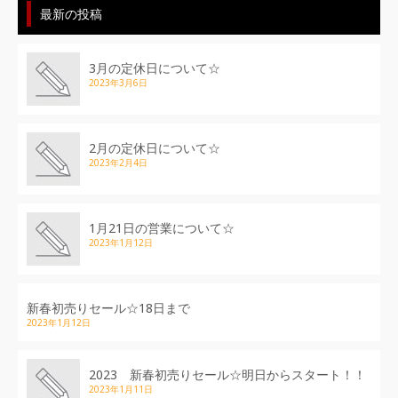
最新の投稿
3月の定休日について☆
2023年3月6日
2月の定休日について☆
2023年2月4日
1月21日の営業について☆
2023年1月12日
新春初売りセール☆18日まで
2023年1月12日
2023 新春初売りセール☆明日からスタート！！
2023年1月11日