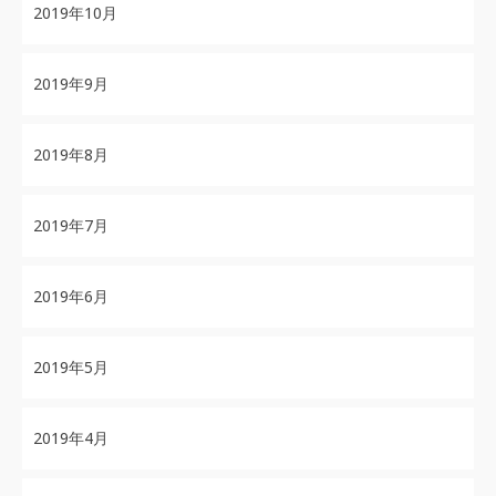
2019年10月
2019年9月
2019年8月
2019年7月
2019年6月
2019年5月
2019年4月