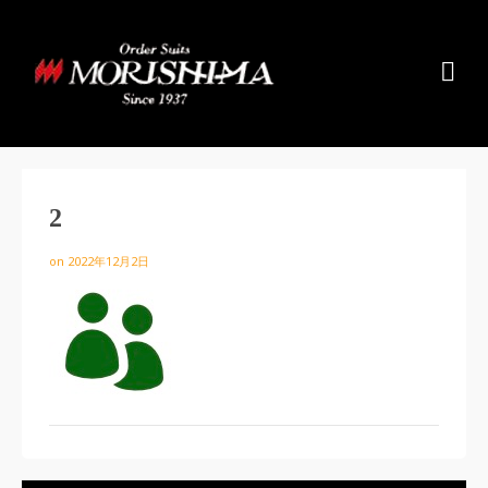
2
on
2022年12月2日