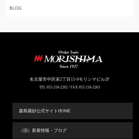
BLOG
名古屋市中区栄2丁目15-9モリシマビル2F
TEL
052-218-2262
/ FAX 052-218-2263
森島羅紗公式サイトHOME
（旧）新着情報・ブログ