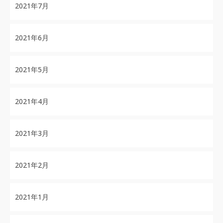
2021年7月
2021年6月
2021年5月
2021年4月
2021年3月
2021年2月
2021年1月