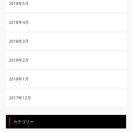
2018年5月
2018年4月
2018年3月
2018年2月
2018年1月
2017年12月
カテゴリー