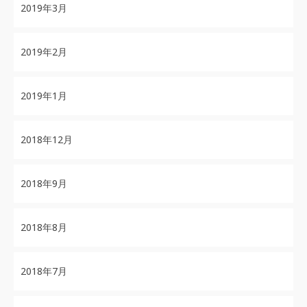
2019年3月
2019年2月
2019年1月
2018年12月
2018年9月
2018年8月
2018年7月