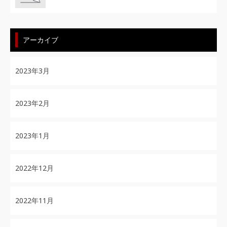
アーカイブ
2023年3月
2023年2月
2023年1月
2022年12月
2022年11月