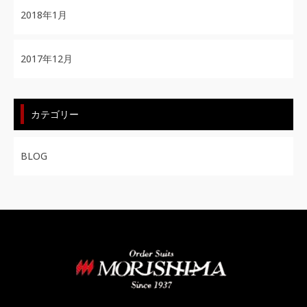
2018年1月
2017年12月
カテゴリー
BLOG