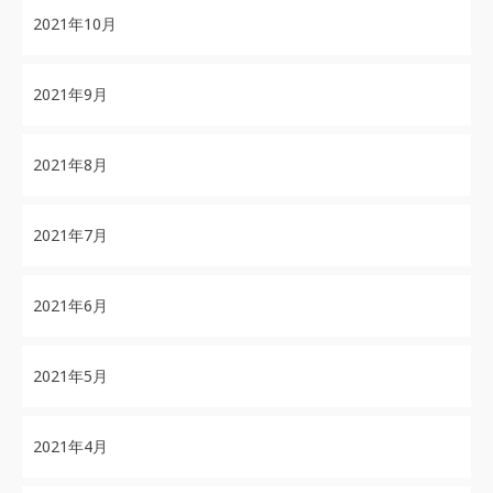
2021年10月
2021年9月
2021年8月
2021年7月
2021年6月
2021年5月
2021年4月