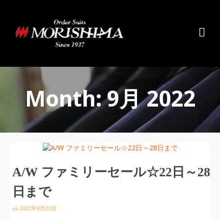
Month: 9月 2022
A/W ファミリーセール☆22日～28
日まで
on
2022年9月21日