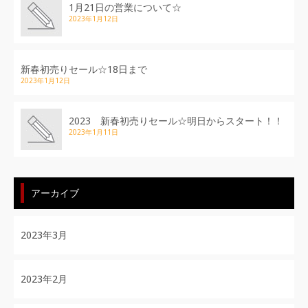
1月21日の営業について☆
2023年1月12日
新春初売りセール☆18日まで
2023年1月12日
2023 新春初売りセール☆明日からスタート！！
2023年1月11日
アーカイブ
2023年3月
2023年2月