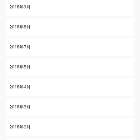
2018年9月
2018年8月
2018年7月
2018年5月
2018年4月
2018年3月
2018年2月