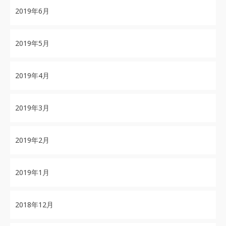
2019年6月
2019年5月
2019年4月
2019年3月
2019年2月
2019年1月
2018年12月