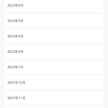
2022年6月
2022年5月
2022年4月
2022年3月
2022年1月
2021年12月
2021年11月