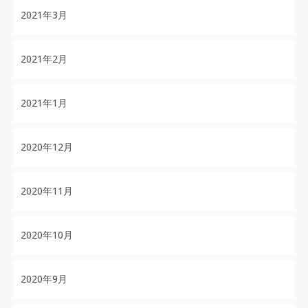
2021年3月
2021年2月
2021年1月
2020年12月
2020年11月
2020年10月
2020年9月