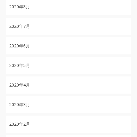
2020年8月
2020年7月
2020年6月
2020年5月
2020年4月
2020年3月
2020年2月