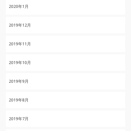
2020年1月
2019年12月
2019年11月
2019年10月
2019年9月
2019年8月
2019年7月