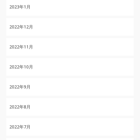
2023年1月
2022年12月
2022年11月
2022年10月
2022年9月
2022年8月
2022年7月