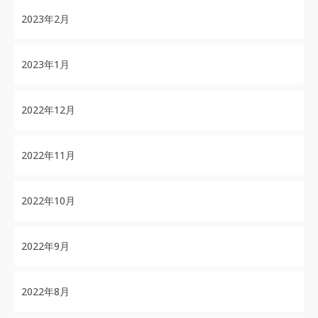
2023年2月
2023年1月
2022年12月
2022年11月
2022年10月
2022年9月
2022年8月