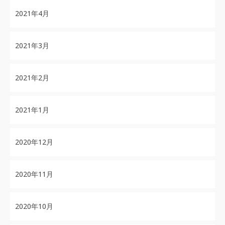
2021年4月
2021年3月
2021年2月
2021年1月
2020年12月
2020年11月
2020年10月