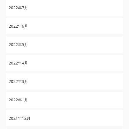
2022年7月
2022年6月
2022年5月
2022年4月
2022年3月
2022年1月
2021年12月