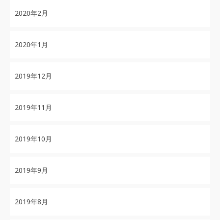
2020年2月
2020年1月
2019年12月
2019年11月
2019年10月
2019年9月
2019年8月