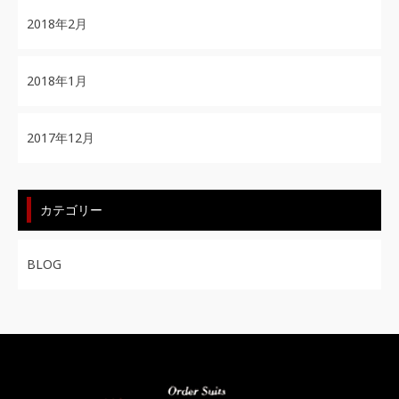
2018年2月
2018年1月
2017年12月
カテゴリー
BLOG