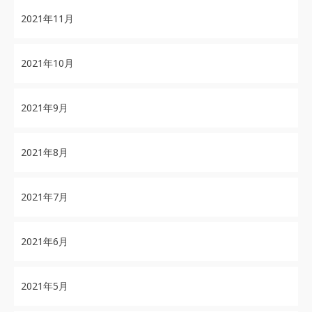
2021年11月
2021年10月
2021年9月
2021年8月
2021年7月
2021年6月
2021年5月