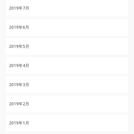
2019年7月
2019年6月
2019年5月
2019年4月
2019年3月
2019年2月
2019年1月