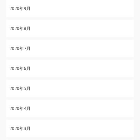
2020年9月
2020年8月
2020年7月
2020年6月
2020年5月
2020年4月
2020年3月