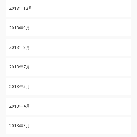
2018年12月
2018年9月
2018年8月
2018年7月
2018年5月
2018年4月
2018年3月