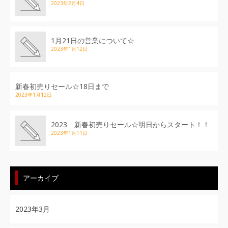
2023年2月4日
1月21日の営業について☆
2023年1月12日
新春初売りセール☆18日まで
2023年1月12日
2023 新春初売りセール☆明日からスタート！！
2023年1月11日
アーカイブ
2023年3月