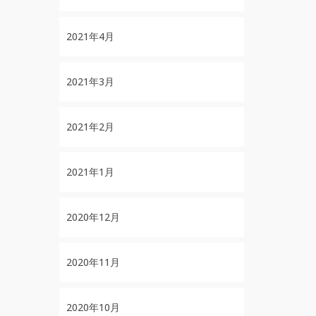
2021年4月
2021年3月
2021年2月
2021年1月
2020年12月
2020年11月
2020年10月