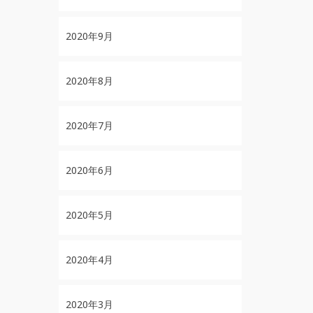
2020年9月
2020年8月
2020年7月
2020年6月
2020年5月
2020年4月
2020年3月