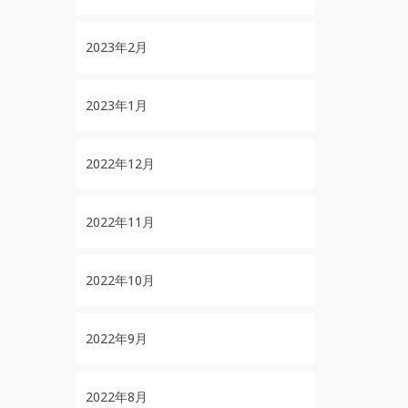
2023年2月
2023年1月
2022年12月
2022年11月
2022年10月
2022年9月
2022年8月