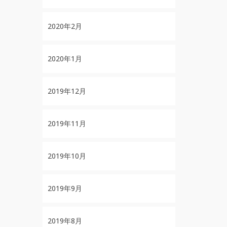
2020年2月
2020年1月
2019年12月
2019年11月
2019年10月
2019年9月
2019年8月