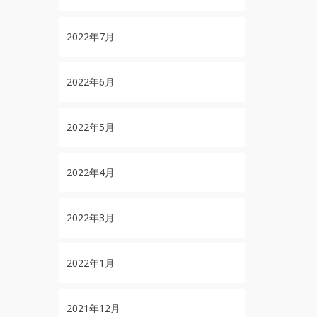
2022年7月
2022年6月
2022年5月
2022年4月
2022年3月
2022年1月
2021年12月