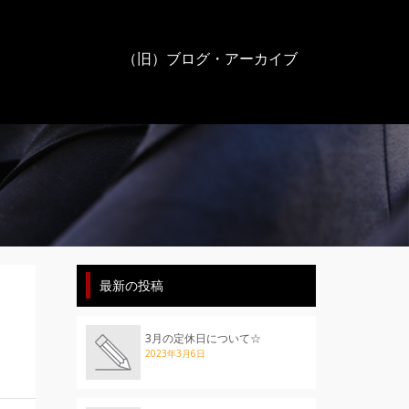
（旧）ブログ・アーカイブ
最新の投稿
3月の定休日について☆
2023年3月6日