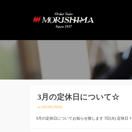
3月の定休日について☆
on
2023年3月6日
3月の定休日についてお知らせ致します 7日(火) 定休日 14日(