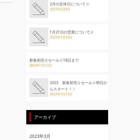
2月の定休日について☆
2023年2月4日
1月21日の営業について☆
2023年1月12日
新春初売りセール☆18日まで
2023年1月12日
2023 新春初売りセール☆明日か
らスタート！！
2023年1月11日
アーカイブ
2023年3月