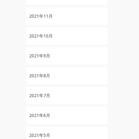
2021年11月
2021年10月
2021年9月
2021年8月
2021年7月
2021年6月
2021年5月