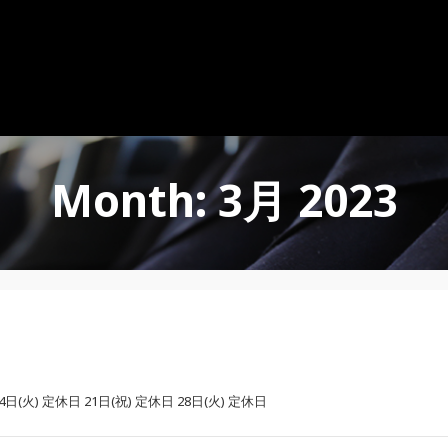
Month: 3月 2023
火) 定休日 21日(祝) 定休日 28日(火) 定休日