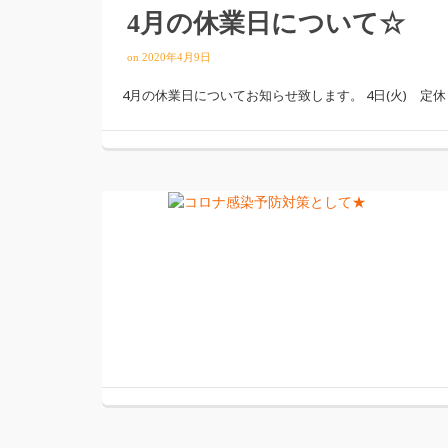
4月の休業日について☆
on
2020年4月9日
4月の休業日についてお知らせ致します。 4日(火) 定休日 7