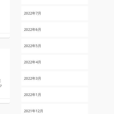
2022年7月
2022年6月
2022年5月
2022年4月
2022年3月
配
フ
2022年1月
2021年12月