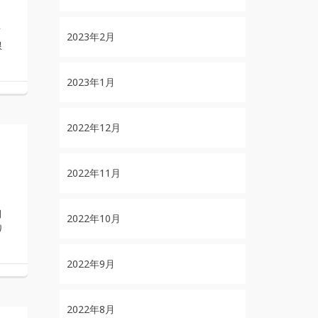
て
2023年2月
限
2023年1月
2022年12月
2022年11月
新
間
2022年10月
り
2022年9月
2022年8月