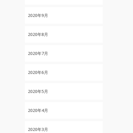
2020年9月
2020年8月
2020年7月
2020年6月
2020年5月
2020年4月
2020年3月