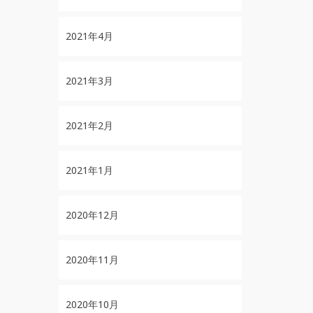
2021年4月
2021年3月
2021年2月
2021年1月
2020年12月
2020年11月
2020年10月