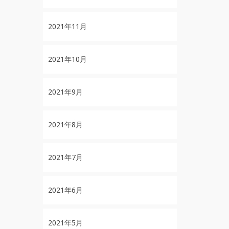
2021年11月
2021年10月
2021年9月
2021年8月
2021年7月
2021年6月
2021年5月