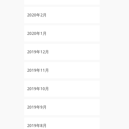
2020年2月
2020年1月
2019年12月
2019年11月
2019年10月
2019年9月
2019年8月