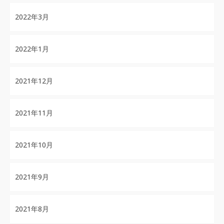
2022年3月
2022年1月
2021年12月
2021年11月
2021年10月
2021年9月
2021年8月