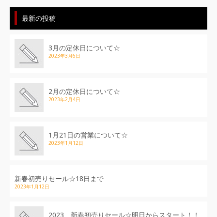
最新の投稿
3月の定休日について☆
2023年3月6日
2月の定休日について☆
2023年2月4日
1月21日の営業について☆
2023年1月12日
新春初売りセール☆18日まで
2023年1月12日
2023 新春初売りセール☆明日からスタート！！