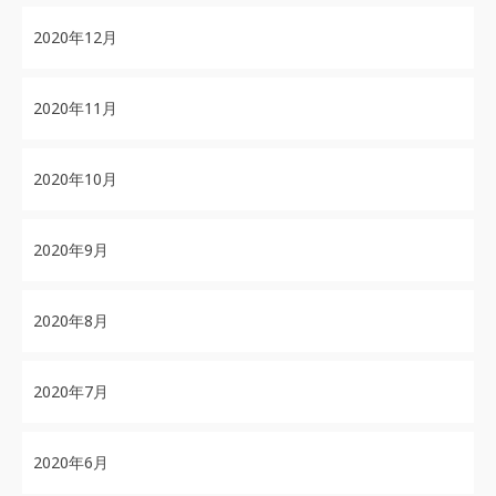
2020年12月
2020年11月
2020年10月
2020年9月
2020年8月
2020年7月
2020年6月