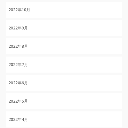
2022年10月
2022年9月
2022年8月
2022年7月
2022年6月
2022年5月
2022年4月