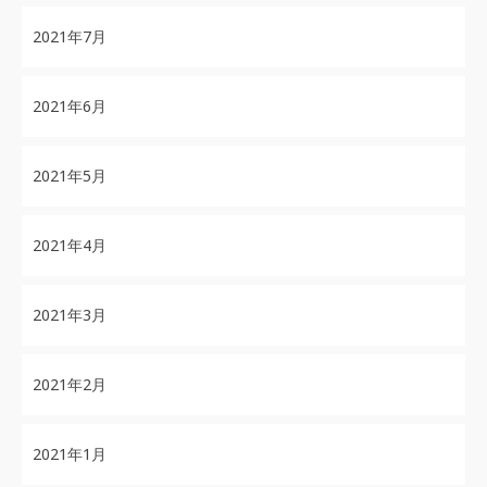
2021年7月
2021年6月
2021年5月
2021年4月
2021年3月
2021年2月
2021年1月