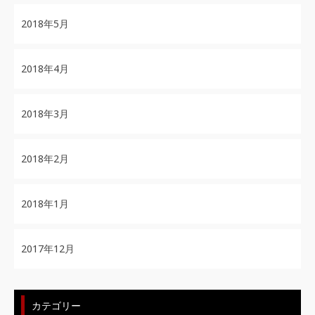
2018年5月
2018年4月
2018年3月
2018年2月
2018年1月
2017年12月
カテゴリー