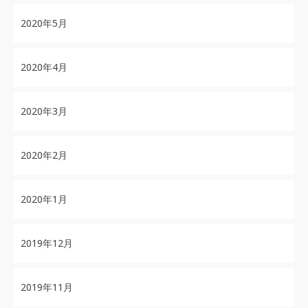
2020年5月
2020年4月
2020年3月
2020年2月
2020年1月
2019年12月
2019年11月