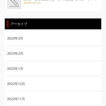
2023年1月11日
アーカイブ
2023年3月
2023年2月
2023年1月
2022年12月
2022年11月