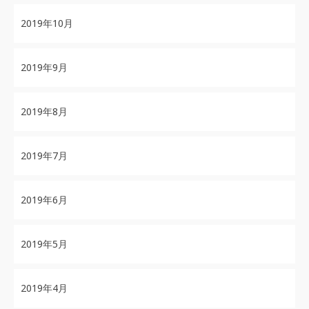
2019年10月
2019年9月
2019年8月
2019年7月
2019年6月
2019年5月
2019年4月