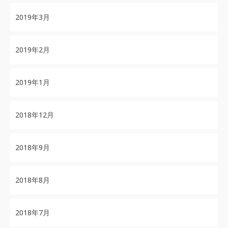
2019年3月
2019年2月
2019年1月
2018年12月
2018年9月
2018年8月
2018年7月