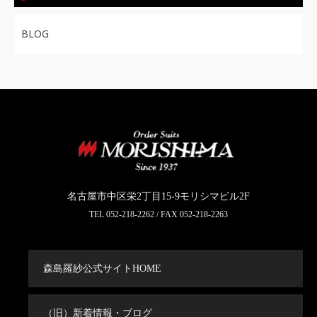
BLOG
名古屋市中区栄2丁目15-9モリシマビル2F
TEL
052-218-2262
/ FAX 052-218-2263
森島羅紗公式サイトHOME
（旧）新着情報・ブログ