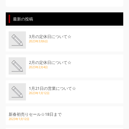
最新の投稿
3月の定休日について☆
2023年3月6日
2月の定休日について☆
2023年2月4日
1月21日の営業について☆
2023年1月12日
新春初売りセール☆18日まで
2023年1月12日