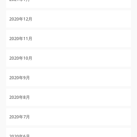
2020年12月
2020年11月
2020年10月
2020年9月
2020年8月
2020年7月
2020年6月