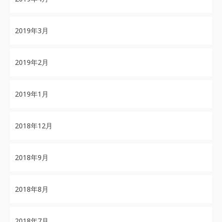
2019年3月
2019年2月
2019年1月
2018年12月
2018年9月
2018年8月
2018年7月