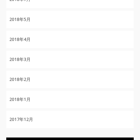
2018年5月
2018年4月
2018年3月
2018年2月
2018年1月
2017年12月