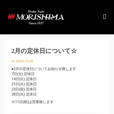
2月の定休日について☆
on
2023年2月4日
●2月の定休日についてお知らせ致します
7日(火) 定休日
14日(火) 定休日
21日(火) 定休日
23日(祝) 定休日
28日(火) 定休日
※11日(祝)は営業致します