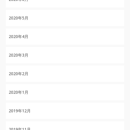
2020年5月
2020年4月
2020年3月
2020年2月
2020年1月
2019年12月
2019年11月