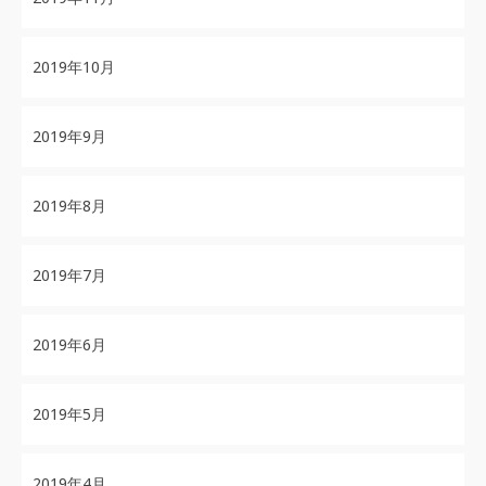
2019年10月
2019年9月
2019年8月
2019年7月
2019年6月
2019年5月
2019年4月