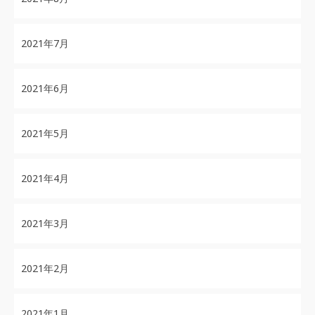
2021年7月
2021年6月
2021年5月
2021年4月
2021年3月
2021年2月
2021年1月