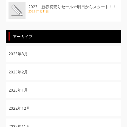
2023 新春初売りセール☆明日からスタート！！
2023年1月11日
アーカイブ
2023年3月
2023年2月
2023年1月
2022年12月
2022年11月