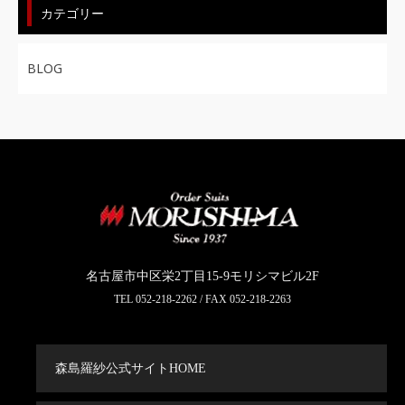
カテゴリー
BLOG
名古屋市中区栄2丁目15-9モリシマビル2F
TEL
052-218-2262
/ FAX 052-218-2263
森島羅紗公式サイトHOME