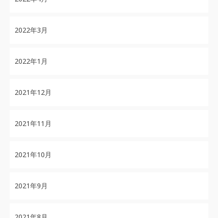
2022年3月
2022年1月
2021年12月
2021年11月
2021年10月
2021年9月
2021年8月