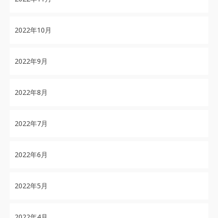
2022年10月
2022年9月
2022年8月
2022年7月
2022年6月
2022年5月
2022年4月