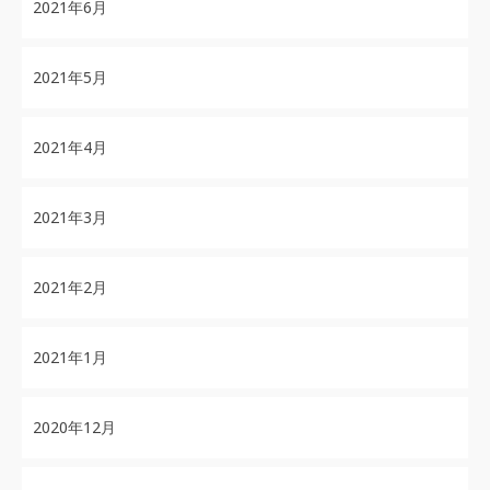
2021年6月
2021年5月
2021年4月
2021年3月
2021年2月
2021年1月
2020年12月