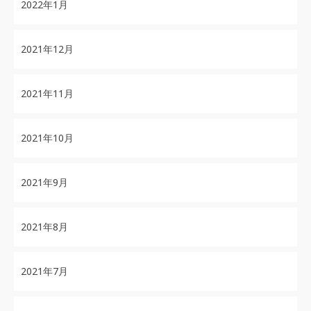
2022年1月
2021年12月
2021年11月
2021年10月
2021年9月
2021年8月
2021年7月