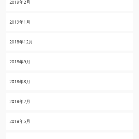
2019年2月
2019年1月
2018年12月
2018年9月
2018年8月
2018年7月
2018年5月