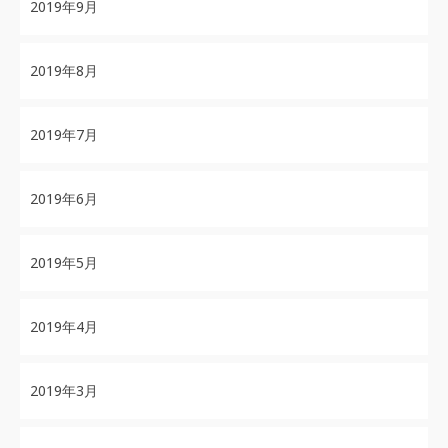
2019年9月
2019年8月
2019年7月
2019年6月
2019年5月
2019年4月
2019年3月