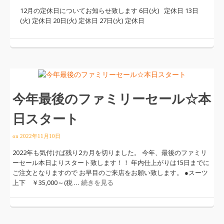
12月の定休日についてお知らせ致します 6日(火) 定休日 13日
(火) 定休日 20日(火) 定休日 27日(火) 定休日
今年最後のファミリーセール☆本
日スタート
on
2022年11月10日
2022年も気付けば残り2カ月を切りました。 今年、最後のファミリ
ーセール本日よりスタート致します！！ 年内仕上がりは15日までに
ご注文となりますので お早目のご来店をお願い致します。 ●スーツ
上下 ￥35,000～(税 …
続きを見る