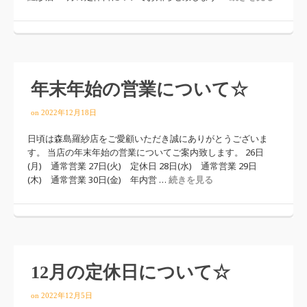
年末年始の営業について☆
on
2022年12月18日
日頃は森島羅紗店をご愛顧いただき誠にありがとうございま
す。 当店の年末年始の営業についてご案内致します。 26日
(月) 通常営業 27日(火) 定休日 28日(水) 通常営業 29日
(木) 通常営業 30日(金) 年内営 …
続きを見る
12月の定休日について☆
on
2022年12月5日