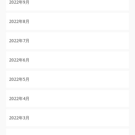
2022年9月
2022年8月
2022年7月
2022年6月
2022年5月
2022年4月
2022年3月