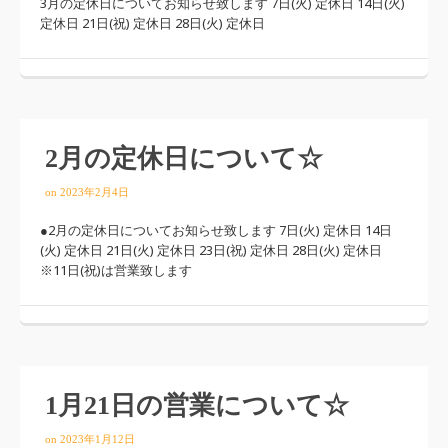
3月の定休日についてお知らせ致します 7日(火) 定休日 14日(火)
定休日 21日(祝) 定休日 28日(火) 定休日
2月の定休日について☆
on
2023年2月4日
●2月の定休日についてお知らせ致します 7日(火) 定休日 14日
(火) 定休日 21日(火) 定休日 23日(祝) 定休日 28日(火) 定休日
※11日(祝)は営業致します
1月21日の営業について☆
on
2023年1月12日