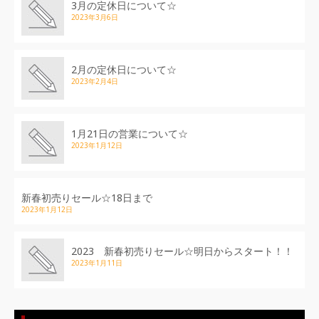
3月の定休日について☆
2023年3月6日
2月の定休日について☆
2023年2月4日
1月21日の営業について☆
2023年1月12日
新春初売りセール☆18日まで
2023年1月12日
2023 新春初売りセール☆明日からスタート！！
2023年1月11日