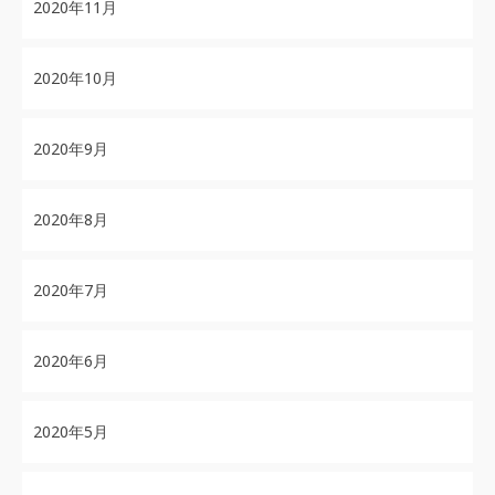
2020年11月
2020年10月
2020年9月
2020年8月
2020年7月
2020年6月
2020年5月