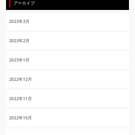
アーカイブ
2023年3月
2023年2月
2023年1月
2022年12月
2022年11月
2022年10月