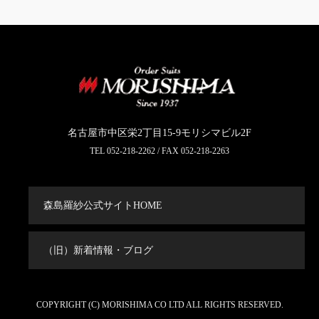
名古屋市中区栄2丁目15-9モリシマビル2F
TEL
052-218-2262
/ FAX 052-218-2263
森島羅紗公式サイトHOME
（旧）新着情報・ブログ
COPYRIGHT (C) MORISHIMA CO LTD ALL RIGHTS RESERVED.