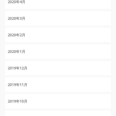
2020年4月
2020年3月
2020年2月
2020年1月
2019年12月
2019年11月
2019年10月