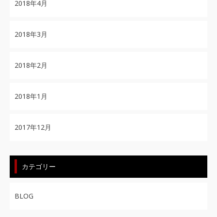
2018年4月
2018年3月
2018年2月
2018年1月
2017年12月
カテゴリー
BLOG