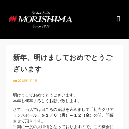
新年、明けましておめでとうご
ざいます
on
2018年1月1日
明けましておめでとうございます。
本年も何卒よろしくお願い致します。
さて、当店では日ごろの感謝を込めまして「初売クリア
ランスセール」を
１／６（月）～１２（金）
の間、開催
させて頂きます。
半期に一度の大特価となっておりますので、この機会に