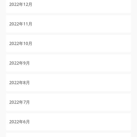
2022年12月
2022年11月
2022年10月
2022年9月
2022年8月
2022年7月
2022年6月