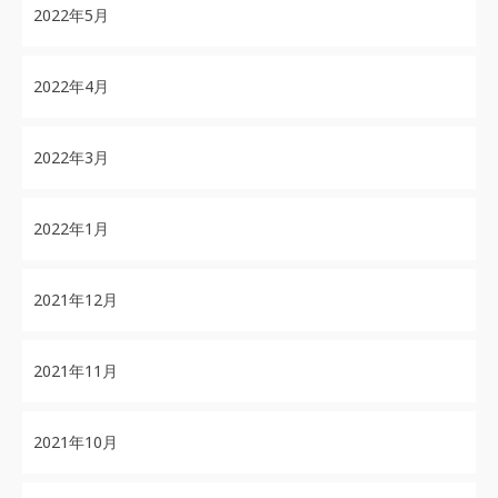
2022年5月
2022年4月
2022年3月
2022年1月
2021年12月
2021年11月
2021年10月