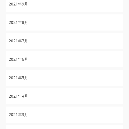
2021年9月
2021年8月
2021年7月
2021年6月
2021年5月
2021年4月
2021年3月