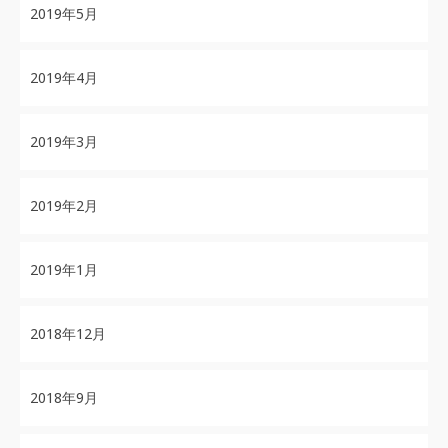
2019年5月
2019年4月
2019年3月
2019年2月
2019年1月
2018年12月
2018年9月