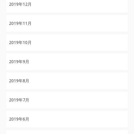
2019年12月
2019年11月
2019年10月
2019年9月
2019年8月
2019年7月
2019年6月