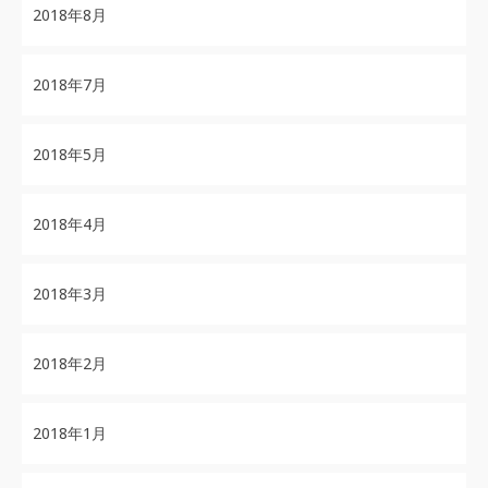
2018年8月
2018年7月
2018年5月
2018年4月
2018年3月
2018年2月
2018年1月