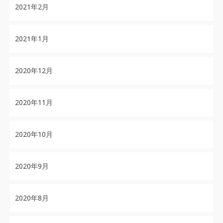
2021年2月
2021年1月
2020年12月
2020年11月
2020年10月
2020年9月
2020年8月