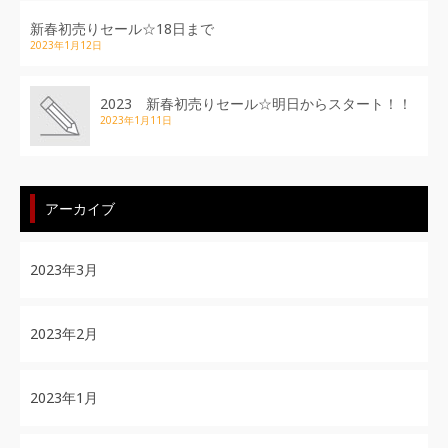
新春初売りセール☆18日まで
2023年1月12日
2023 新春初売りセール☆明日からスタート！！
2023年1月11日
アーカイブ
2023年3月
2023年2月
2023年1月