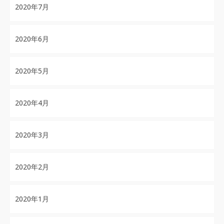
2020年7月
2020年6月
2020年5月
2020年4月
2020年3月
2020年2月
2020年1月