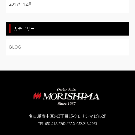
2017年12月
カテゴリー
BLOG
名古屋市中区栄2丁目15-9モリシマビル2F
TEL
052-218-2262
/ FAX 052-218-2263