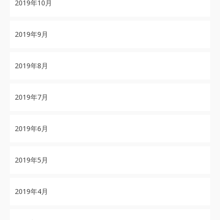
2019年10月
2019年9月
2019年8月
2019年7月
2019年6月
2019年5月
2019年4月