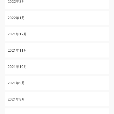
2022年3月
2022年1月
2021年12月
2021年11月
2021年10月
2021年9月
2021年8月