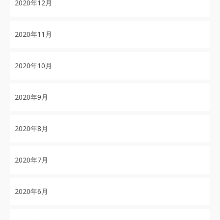
2020年12月
2020年11月
2020年10月
2020年9月
2020年8月
2020年7月
2020年6月