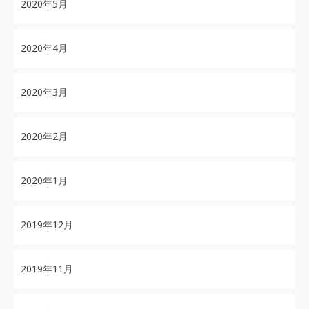
2020年5月
2020年4月
2020年3月
2020年2月
2020年1月
2019年12月
2019年11月