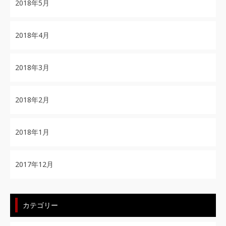
2018年5月
2018年4月
2018年3月
2018年2月
2018年1月
2017年12月
カテゴリー