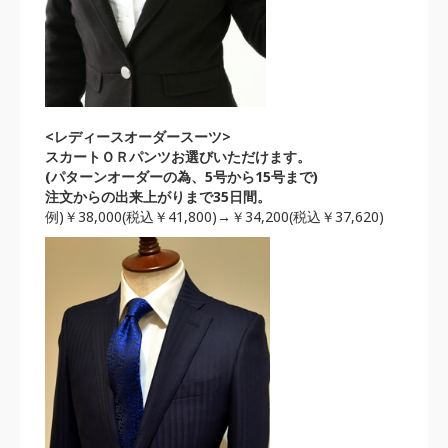
<レディースオーダースーツ>
スカートＯＲパンツお選びいただけます。
(パターンオーダーの為、5号から15号まで)
注文からの出来上がりまで35日間。
例)￥38,000(税込￥41,800)→￥34,200(税込￥37,620)