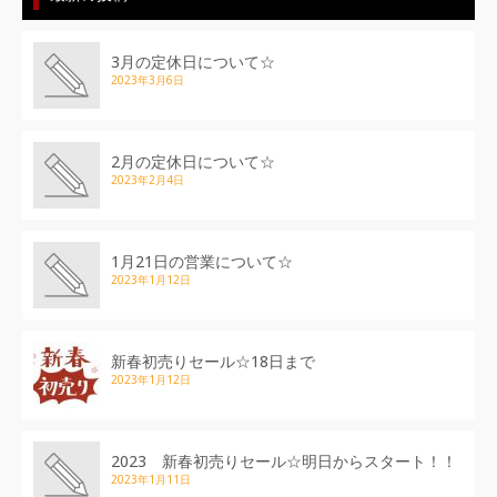
3月の定休日について☆
2023年3月6日
2月の定休日について☆
2023年2月4日
1月21日の営業について☆
2023年1月12日
新春初売りセール☆18日まで
2023年1月12日
2023 新春初売りセール☆明日からスタート！！
2023年1月11日