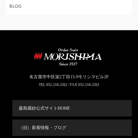
BLOG
名古屋市中区栄2丁目15-9モリシマビル2F
TEL
052-218-2262
/ FAX 052-218-2263
森島羅紗公式サイトHOME
（旧）新着情報・ブログ