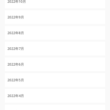
2022年10月
2022年9月
2022年8月
2022年7月
2022年6月
2022年5月
2022年4月