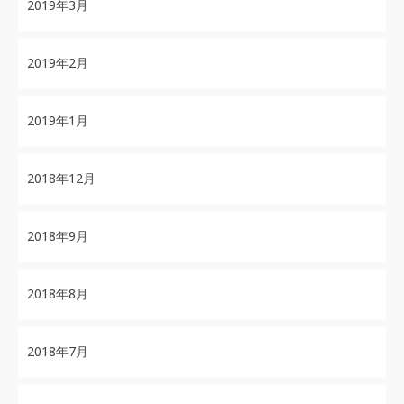
2019年3月
2019年2月
2019年1月
2018年12月
2018年9月
2018年8月
2018年7月