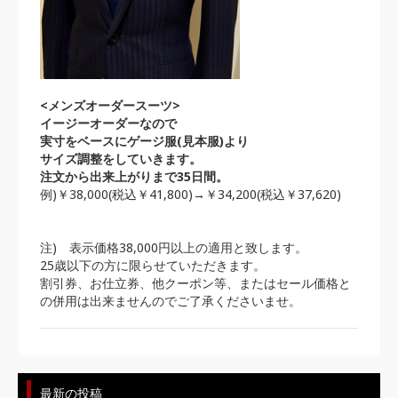
<メンズオーダースーツ>
イージーオーダーなので
実寸をベースにゲージ服(見本服)より
サイズ調整をしていきます。
注文から出来上がりまで35日間。
例)￥38,000(税込￥41,800)→￥34,200(税込￥37,620)
注) 表示価格38,000円以上の適用と致します。
25歳以下の方に限らせていただきます。
割引券、お仕立券、他クーポン等、またはセール価格と
の併用は出来ませんのでご了承くださいませ。
最新の投稿