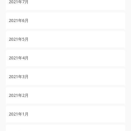
2021年7月
2021年6月
2021年5月
2021年4月
2021年3月
2021年2月
2021年1月