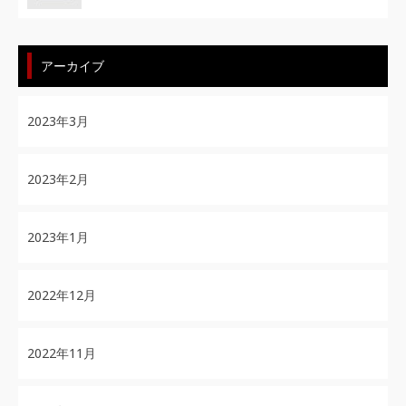
アーカイブ
2023年3月
2023年2月
2023年1月
2022年12月
2022年11月