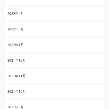
2022年4月
2022年3月
2022年1月
2021年12月
2021年11月
2021年10月
2021年9月