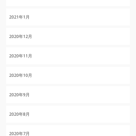
2021年1月
2020年12月
2020年11月
2020年10月
2020年9月
2020年8月
2020年7月