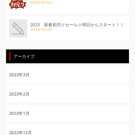
2023年1月12日
2023 新春初売りセール☆明日からスタート！！
2023年1月11日
アーカイブ
2023年3月
2023年2月
2023年1月
2022年12月