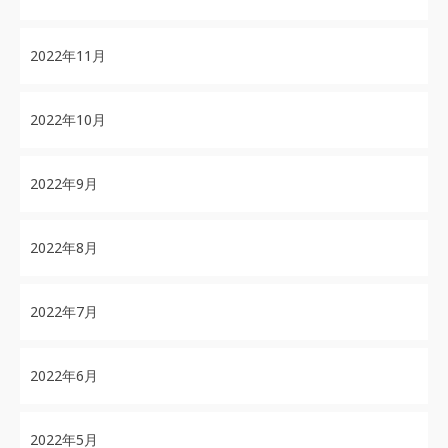
2022年11月
2022年10月
2022年9月
2022年8月
2022年7月
2022年6月
2022年5月