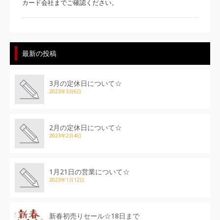
カード会社までご確認ください。
最新の投稿
3月の定休日について☆
2023年3月6日
2月の定休日について☆
2023年2月4日
1月21日の営業について☆
2023年1月12日
新春初売りセール☆18日まで