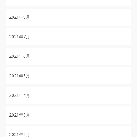
2021年8月
2021年7月
2021年6月
2021年5月
2021年4月
2021年3月
2021年2月