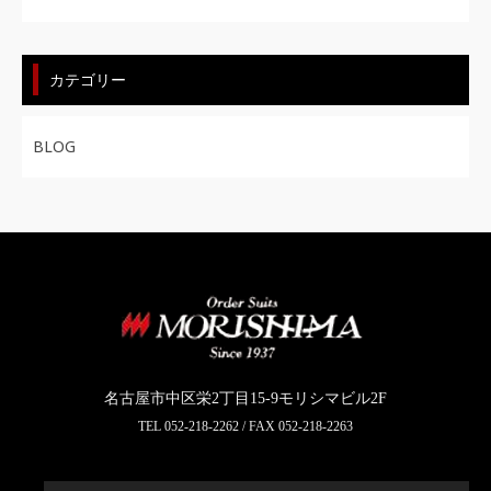
カテゴリー
BLOG
名古屋市中区栄2丁目15-9モリシマビル2F
TEL
052-218-2262
/ FAX 052-218-2263