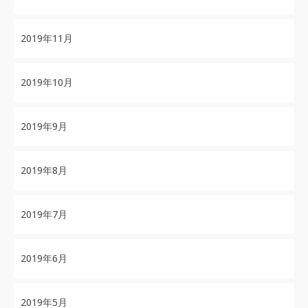
2019年11月
2019年10月
2019年9月
2019年8月
2019年7月
2019年6月
2019年5月