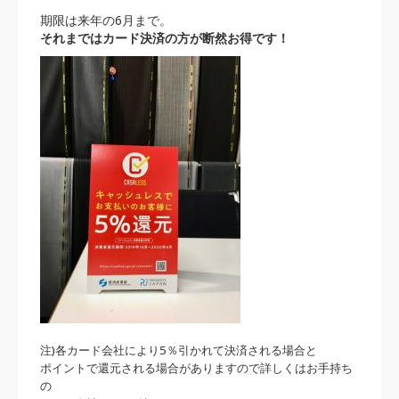
期限は来年の6月まで。
それまではカード決済の方が断然お得です！
注)各カード会社により5％引かれて決済される場合と
ポイントで還元される場合がありますので詳しくはお手持ち
の