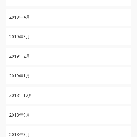
2019年4月
2019年3月
2019年2月
2019年1月
2018年12月
2018年9月
2018年8月