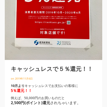
キャッシュレスで５％還元！！
on
2019年11月6日
10月より
キャッシュレスでお支払いの客様に
5％還元！！
例えば、50,000円のお買いものだと
2,500円(ポイント)還元
されちゃいます。