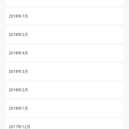
2018年7月
2018年5月
2018年4月
2018年3月
2018年2月
2018年1月
2017年12月