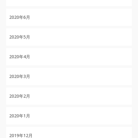
2020年6月
2020年5月
2020年4月
2020年3月
2020年2月
2020年1月
2019年12月