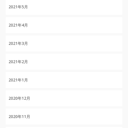
2021年5月
2021年4月
2021年3月
2021年2月
2021年1月
2020年12月
2020年11月