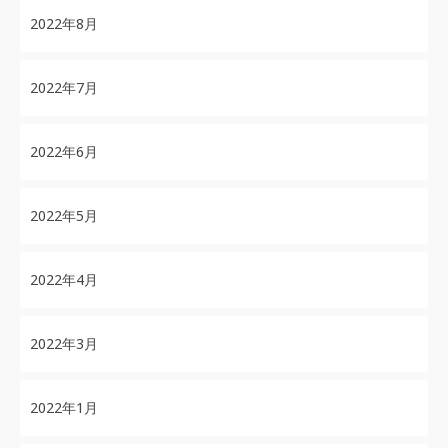
2022年8月
2022年7月
2022年6月
2022年5月
2022年4月
2022年3月
2022年1月