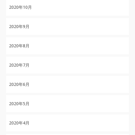
2020年10月
2020年9月
2020年8月
2020年7月
2020年6月
2020年5月
2020年4月