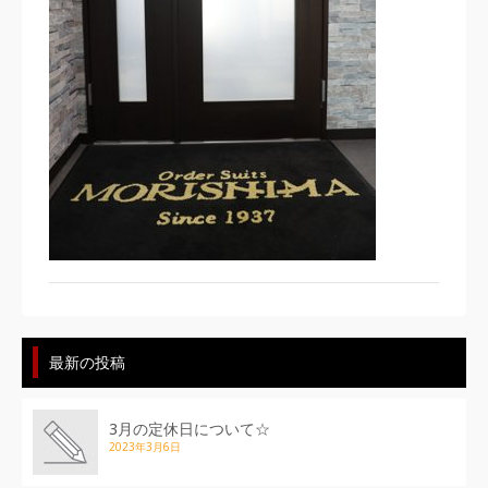
最新の投稿
3月の定休日について☆
2023年3月6日