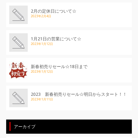
2月の定休日について☆
2023年2月4日
1月21日の営業について☆
2023年1月12日
新春初売りセール☆18日まで
2023年1月12日
2023 新春初売りセール☆明日からスタート！！
2023年1月11日
アーカイブ