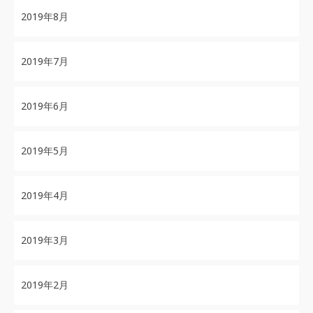
2019年8月
2019年7月
2019年6月
2019年5月
2019年4月
2019年3月
2019年2月