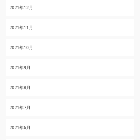
2021年12月
2021年11月
2021年10月
2021年9月
2021年8月
2021年7月
2021年6月