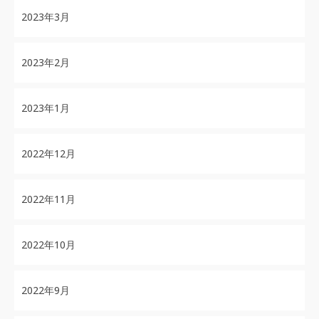
2023年3月
2023年2月
2023年1月
2022年12月
2022年11月
2022年10月
2022年9月