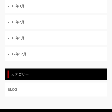
2018年3月
2018年2月
2018年1月
2017年12月
カテゴリー
BLOG