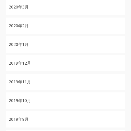
2020年3月
2020年2月
2020年1月
2019年12月
2019年11月
2019年10月
2019年9月