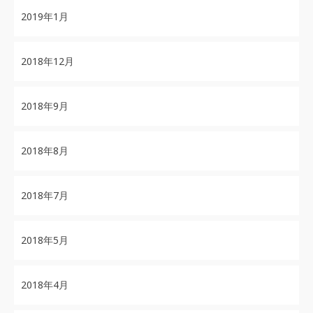
2019年1月
2018年12月
2018年9月
2018年8月
2018年7月
2018年5月
2018年4月