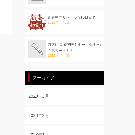
新春初売りセール☆18日まで
2023年1月12日
2023 新春初売りセール☆明日か
らスタート！！
2023年1月11日
アーカイブ
2023年3月
2023年2月
2023年1月