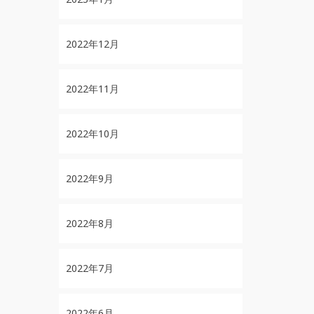
2022年12月
2022年11月
2022年10月
2022年9月
2022年8月
2022年7月
2022年6月