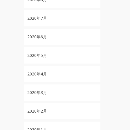
2020年7月
2020年6月
2020年5月
2020年4月
2020年3月
2020年2月
2020年1月