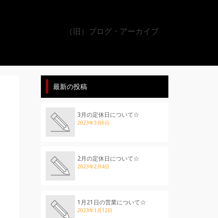
（旧）ブログ・アーカイブ
最新の投稿
3月の定休日について☆
2023年3月6日
2月の定休日について☆
2023年2月4日
1月21日の営業について☆
2023年1月12日