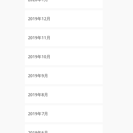
2019年12月
2019年11月
2019年10月
2019年9月
2019年8月
2019年7月
2019年6月