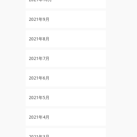
2021年9月
2021年8月
2021年7月
2021年6月
2021年5月
2021年4月
2021年3月