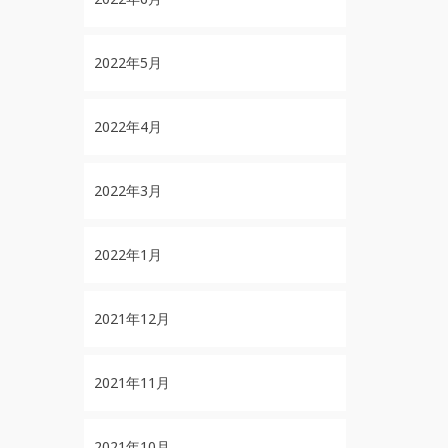
2022年5月
2022年4月
2022年3月
2022年1月
2021年12月
2021年11月
2021年10月