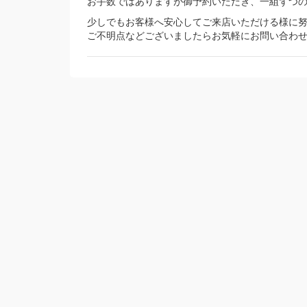
お手数ではありますが御予約いただき、一組ずつ
少しでもお客様へ安心してご来店いただける様に
ご不明点などございましたらお気軽にお問い合わ