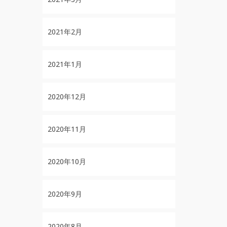
2021年2月
2021年1月
2020年12月
2020年11月
2020年10月
2020年9月
2020年8月