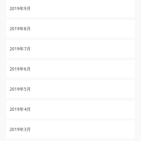
2019年9月
2019年8月
2019年7月
2019年6月
2019年5月
2019年4月
2019年3月