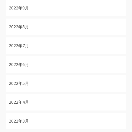
2022年9月
2022年8月
2022年7月
2022年6月
2022年5月
2022年4月
2022年3月