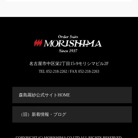
名古屋市中区栄2丁目15-9モリシマビル2F
TEL
052-218-2262
/ FAX 052-218-2263
森島羅紗公式サイトHOME
（旧）新着情報・ブログ