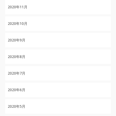
2020年11月
2020年10月
2020年9月
2020年8月
2020年7月
2020年6月
2020年5月