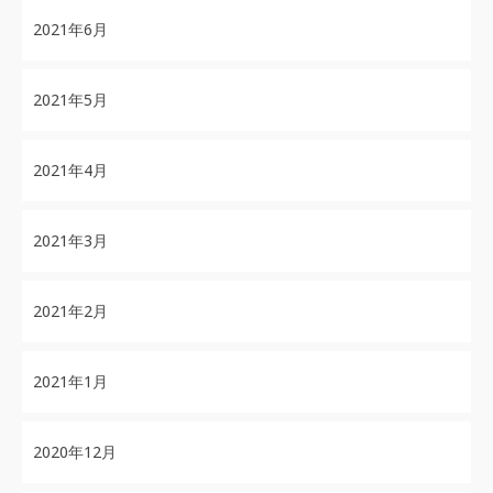
2021年6月
2021年5月
2021年4月
2021年3月
2021年2月
2021年1月
2020年12月