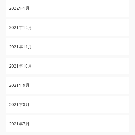
2022年1月
2021年12月
2021年11月
2021年10月
2021年9月
2021年8月
2021年7月