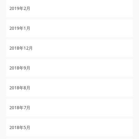
2019年2月
2019年1月
2018年12月
2018年9月
2018年8月
2018年7月
2018年5月