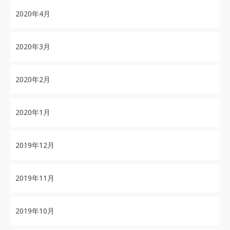
2020年4月
2020年3月
2020年2月
2020年1月
2019年12月
2019年11月
2019年10月