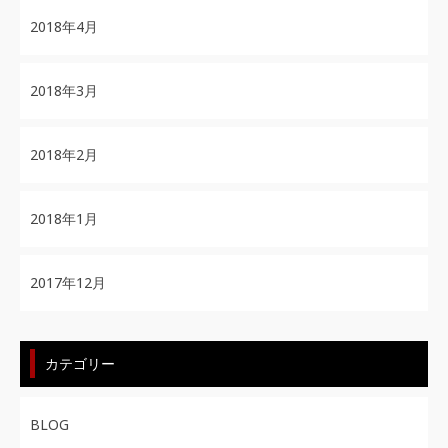
2018年4月
2018年3月
2018年2月
2018年1月
2017年12月
カテゴリー
BLOG