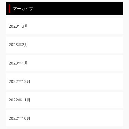
アーカイブ
2023年3月
2023年2月
2023年1月
2022年12月
2022年11月
2022年10月