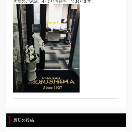
皆様のご来店、心よりお待ちしております。
最新の投稿