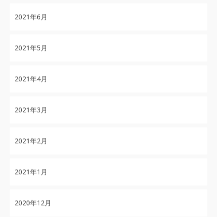
2021年6月
2021年5月
2021年4月
2021年3月
2021年2月
2021年1月
2020年12月