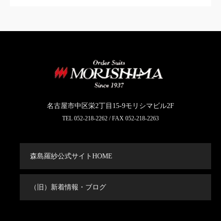
名古屋市中区栄2丁目15-9モリシマビル2F
TEL
052-218-2262
/ FAX 052-218-2263
森島羅紗公式サイトHOME
（旧）新着情報・ブログ