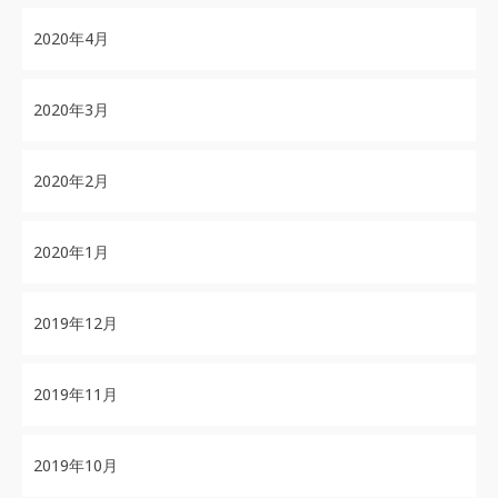
2020年4月
2020年3月
2020年2月
2020年1月
2019年12月
2019年11月
2019年10月