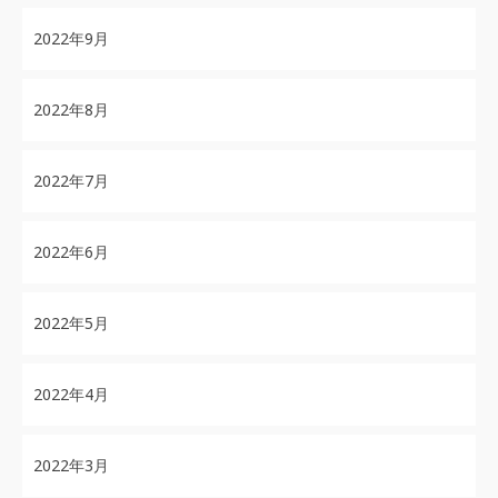
2022年9月
2022年8月
2022年7月
2022年6月
2022年5月
2022年4月
2022年3月