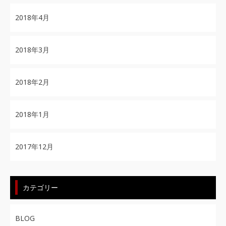
2018年4月
2018年3月
2018年2月
2018年1月
2017年12月
カテゴリー
BLOG