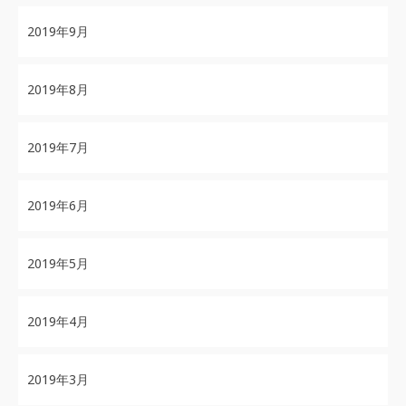
2019年9月
2019年8月
2019年7月
2019年6月
2019年5月
2019年4月
2019年3月