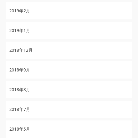
2019年2月
2019年1月
2018年12月
2018年9月
2018年8月
2018年7月
2018年5月