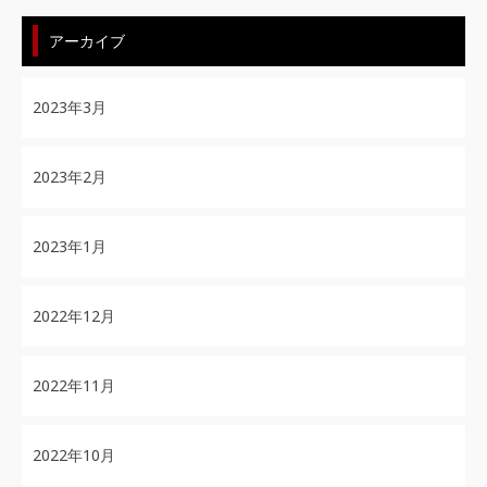
アーカイブ
2023年3月
2023年2月
2023年1月
2022年12月
2022年11月
2022年10月