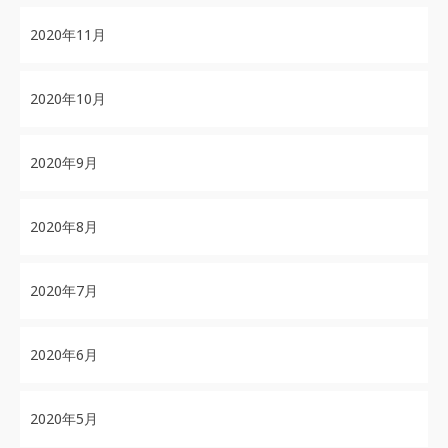
2020年11月
2020年10月
2020年9月
2020年8月
2020年7月
2020年6月
2020年5月