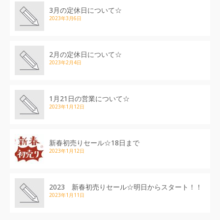
3月の定休日について☆
2023年3月6日
2月の定休日について☆
2023年2月4日
1月21日の営業について☆
2023年1月12日
新春初売りセール☆18日まで
2023年1月12日
2023 新春初売りセール☆明日からスタート！！
2023年1月11日