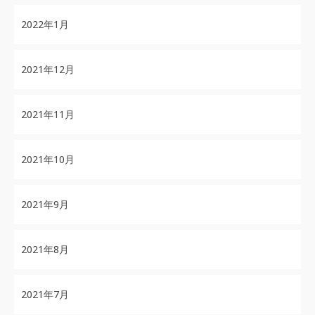
2022年1月
2021年12月
2021年11月
2021年10月
2021年9月
2021年8月
2021年7月