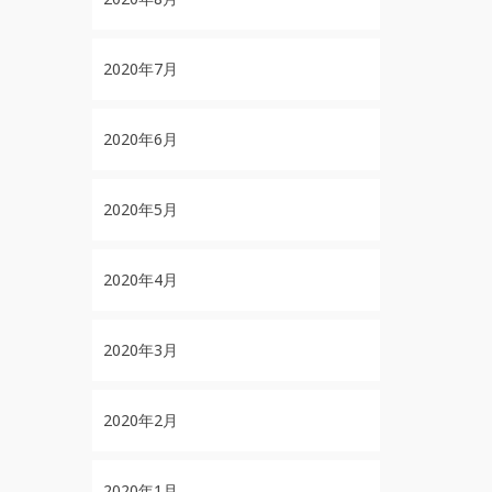
2020年7月
2020年6月
2020年5月
2020年4月
2020年3月
2020年2月
2020年1月