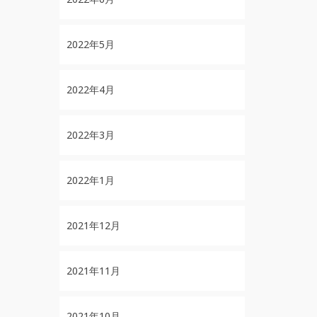
2022年5月
2022年4月
2022年3月
2022年1月
2021年12月
2021年11月
2021年10月