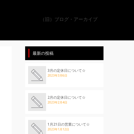
（旧）ブログ・アーカイブ
最新の投稿
3月の定休日について☆
2023年3月6日
2月の定休日について☆
2023年2月4日
1月21日の営業について☆
2023年1月12日