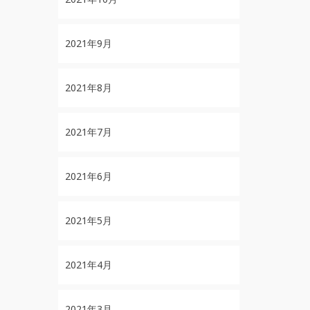
2021年9月
2021年8月
2021年7月
2021年6月
2021年5月
2021年4月
2021年3月