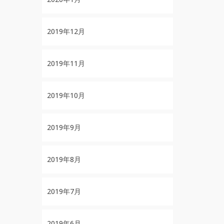
2019年12月
2019年11月
2019年10月
2019年9月
2019年8月
2019年7月
2019年6月