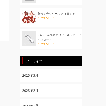
新春初売りセール☆18日まで
2023年1月12日
2023 新春初売りセール☆明日か
らスタート！！
2023年1月11日
アーカイブ
2023年3月
2023年2月
2023年1月