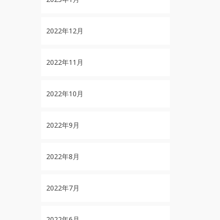
2022年12月
2022年11月
2022年10月
2022年9月
2022年8月
2022年7月
2022年6月