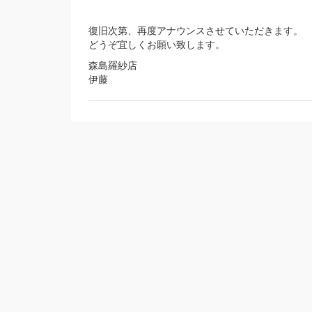
復旧次第、再度アナウンスさせていただきます。
どうぞ宜しくお願い致します。
森島羅紗店
伊藤