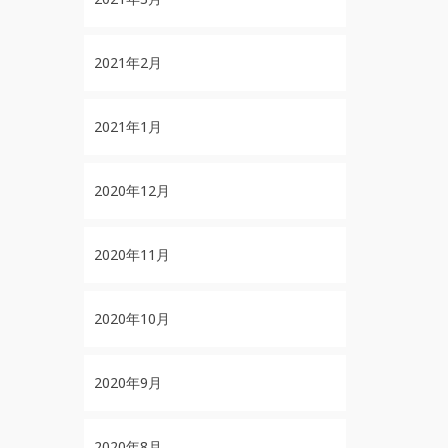
2021年2月
2021年1月
2020年12月
2020年11月
2020年10月
2020年9月
2020年8月