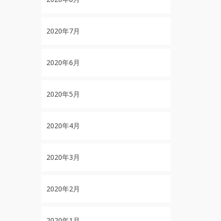
2020年7月
2020年6月
2020年5月
2020年4月
2020年3月
2020年2月
2020年1月