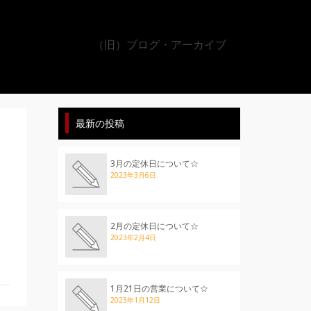
（旧）ブログ・アーカイブ
最新の投稿
3月の定休日について☆
2023年3月6日
2月の定休日について☆
2023年2月4日
1月21日の営業について☆
2023年1月12日