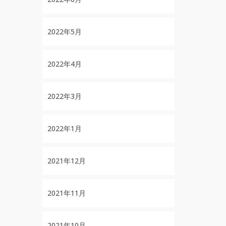
2022年5月
2022年4月
2022年3月
2022年1月
2021年12月
2021年11月
2021年10月