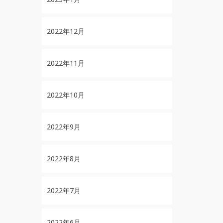
2022年12月
2022年11月
2022年10月
2022年9月
2022年8月
2022年7月
2022年6月