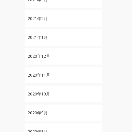
2021年2月
2021年1月
2020年12月
2020年11月
2020年10月
2020年9月
2020年8月