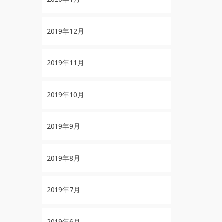
2019年12月
2019年11月
2019年10月
2019年9月
2019年8月
2019年7月
2019年6月