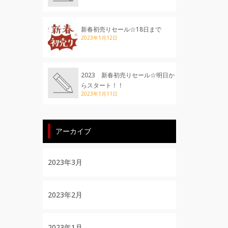
新春初売りセール☆18日まで
2023年1月12日
2023 新春初売りセール☆明日か
らスタート！！
2023年1月11日
アーカイブ
2023年3月
2023年2月
2023年1月