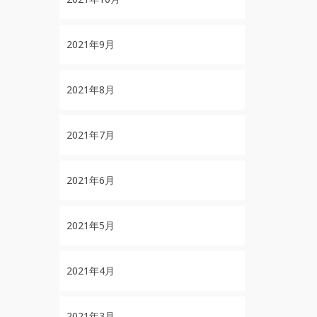
2021年9月
2021年8月
2021年7月
2021年6月
2021年5月
2021年4月
2021年3月