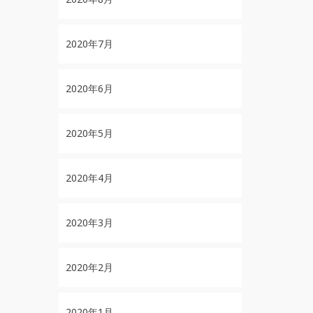
2020年7月
2020年6月
2020年5月
2020年4月
2020年3月
2020年2月
2020年1月