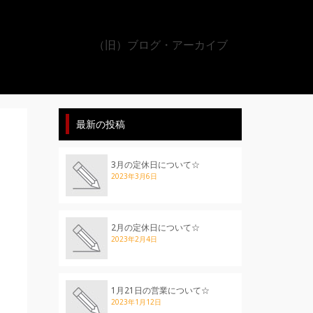
（旧）ブログ・アーカイブ
最新の投稿
3月の定休日について☆
2023年3月6日
2月の定休日について☆
2023年2月4日
1月21日の営業について☆
2023年1月12日