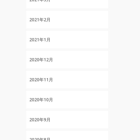
2021年2月
2021年1月
2020年12月
2020年11月
2020年10月
2020年9月
2020年8月