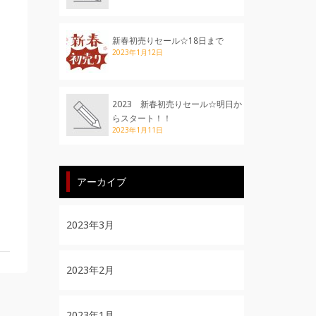
新春初売りセール☆18日まで
2023年1月12日
2023 新春初売りセール☆明日か
らスタート！！
2023年1月11日
アーカイブ
2023年3月
2023年2月
2023年1月