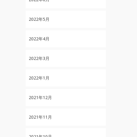
2022年5月
2022年4月
2022年3月
2022年1月
2021年12月
2021年11月
2021年10月