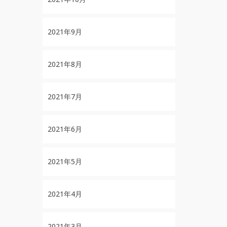
2021年9月
2021年8月
2021年7月
2021年6月
2021年5月
2021年4月
2021年3月