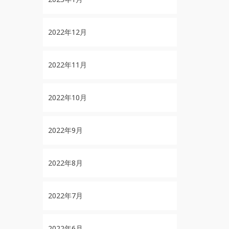
2022年12月
2022年11月
2022年10月
2022年9月
2022年8月
2022年7月
2022年6月