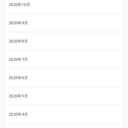
2020年10月
2020年9月
2020年8月
2020年7月
2020年6月
2020年5月
2020年4月