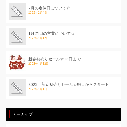
2月の定休日について☆
2023年2月4日
1月21日の営業について☆
2023年1月12日
新春初売りセール☆18日まで
2023年1月12日
2023 新春初売りセール☆明日からスタート！！
2023年1月11日
アーカイブ