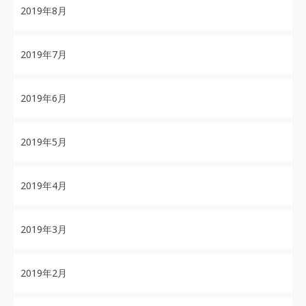
2019年8月
2019年7月
2019年6月
2019年5月
2019年4月
2019年3月
2019年2月