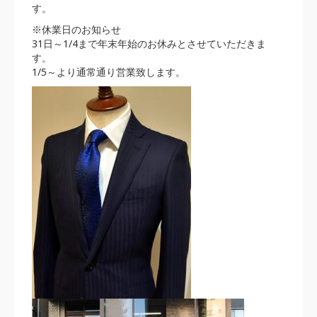
す。
※休業日のお知らせ
31日～1/4まで年末年始のお休みとさせていただきま
す。
1/5～より通常通り営業致します。