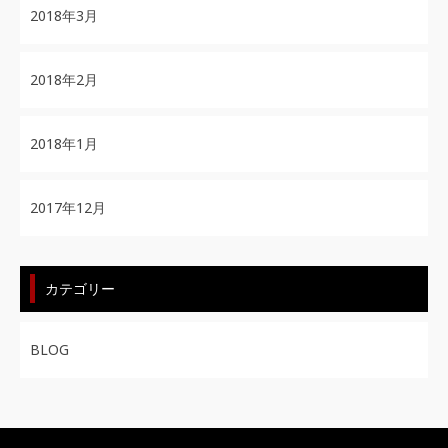
2018年3月
2018年2月
2018年1月
2017年12月
カテゴリー
BLOG