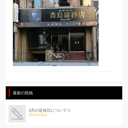
最新の投稿
3月の定休日について☆
2023年3月6日