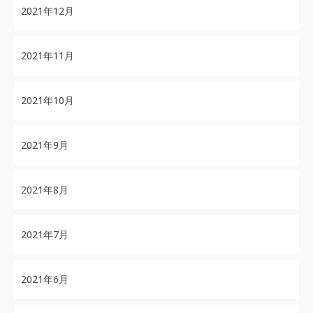
2021年12月
2021年11月
2021年10月
2021年9月
2021年8月
2021年7月
2021年6月