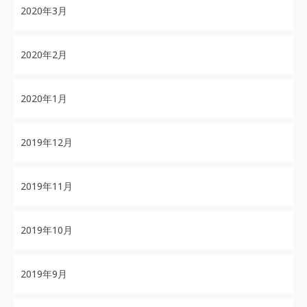
2020年3月
2020年2月
2020年1月
2019年12月
2019年11月
2019年10月
2019年9月