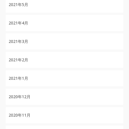
2021年5月
2021年4月
2021年3月
2021年2月
2021年1月
2020年12月
2020年11月