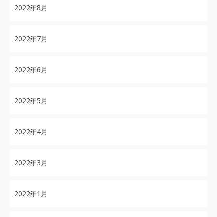
2022年8月
2022年7月
2022年6月
2022年5月
2022年4月
2022年3月
2022年1月