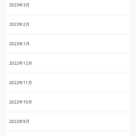
2023年3月
2023年2月
2023年1月
2022年12月
2022年11月
2022年10月
2022年9月