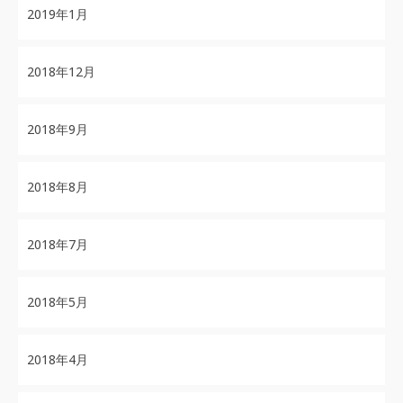
2019年1月
2018年12月
2018年9月
2018年8月
2018年7月
2018年5月
2018年4月