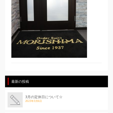
最新の投稿
3月の定休日について☆
2023年3月6日