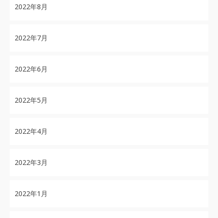
2022年8月
2022年7月
2022年6月
2022年5月
2022年4月
2022年3月
2022年1月