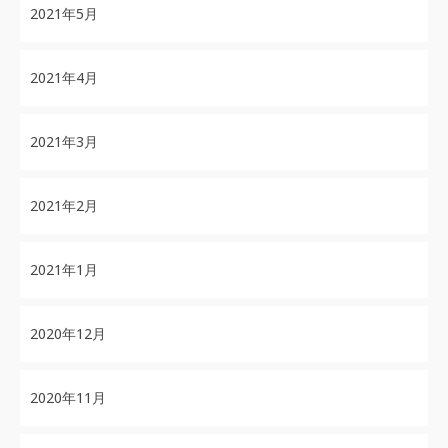
2021年5月
2021年4月
2021年3月
2021年2月
2021年1月
2020年12月
2020年11月