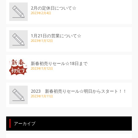
2月の定休日について☆
2023年2月4日
1月21日の営業について☆
2023年1月12日
新春初売りセール☆18日まで
2023年1月12日
2023 新春初売りセール☆明日からスタート！！
2023年1月11日
アーカイブ