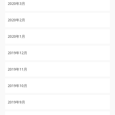
2020年3月
2020年2月
2020年1月
2019年12月
2019年11月
2019年10月
2019年9月