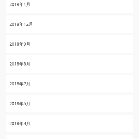
2019年1月
2018年12月
2018年9月
2018年8月
2018年7月
2018年5月
2018年4月