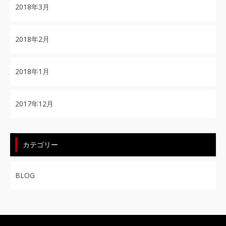
2018年3月
2018年2月
2018年1月
2017年12月
カテゴリー
BLOG