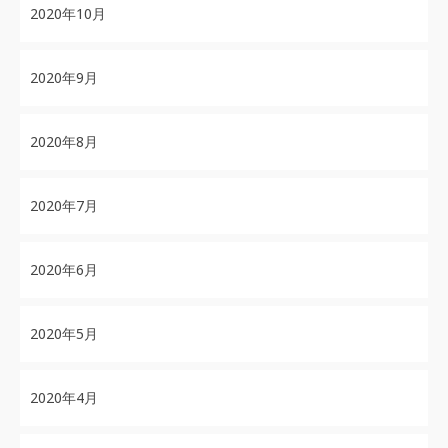
2020年10月
2020年9月
2020年8月
2020年7月
2020年6月
2020年5月
2020年4月