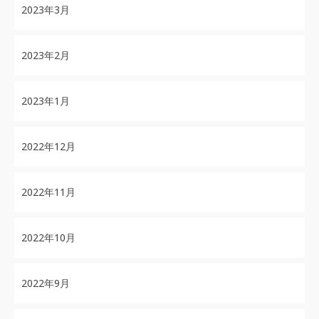
2023年3月
2023年2月
2023年1月
2022年12月
2022年11月
2022年10月
2022年9月