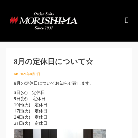
8月の定休日について☆
on
2021年8月2日
8月の定休日についてお知らせ致します。
3日(火) 定休日
9日(祝) 定休日
10日(火) 定休日
17日(火) 定休日
24日(火) 定休日
31日(火) 定休日