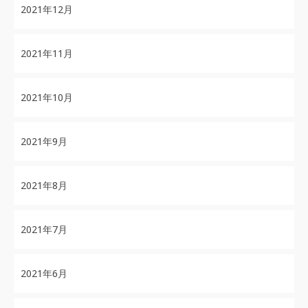
2021年12月
2021年11月
2021年10月
2021年9月
2021年8月
2021年7月
2021年6月