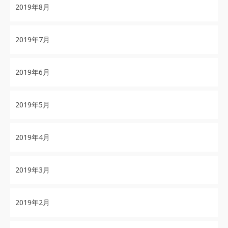
2019年8月
2019年7月
2019年6月
2019年5月
2019年4月
2019年3月
2019年2月