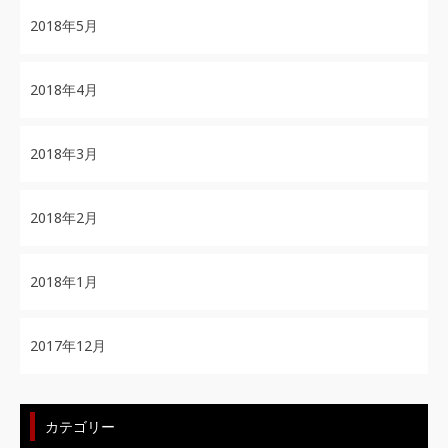
2018年5月
2018年4月
2018年3月
2018年2月
2018年1月
2017年12月
カテゴリー