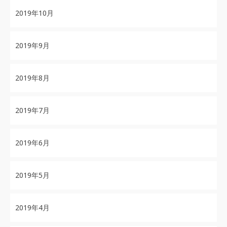
2019年10月
2019年9月
2019年8月
2019年7月
2019年6月
2019年5月
2019年4月