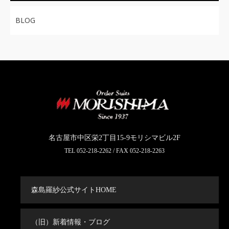
BLOG
名古屋市中区栄2丁目15-9モリシマビル2F
TEL
052-218-2262
/ FAX 052-218-2263
森島羅紗公式サイトHOME
（旧）新着情報・ブログ