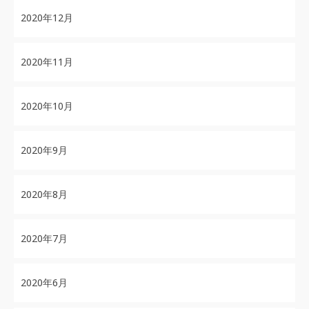
2020年12月
2020年11月
2020年10月
2020年9月
2020年8月
2020年7月
2020年6月