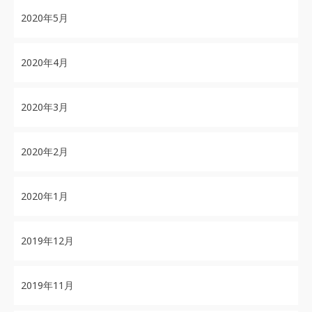
2020年5月
2020年4月
2020年3月
2020年2月
2020年1月
2019年12月
2019年11月