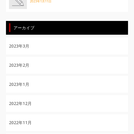
2023年1月11日
アーカイブ
2023年3月
2023年2月
2023年1月
2022年12月
2022年11月