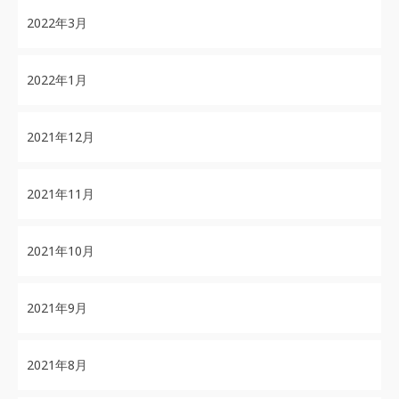
2022年3月
2022年1月
2021年12月
2021年11月
2021年10月
2021年9月
2021年8月