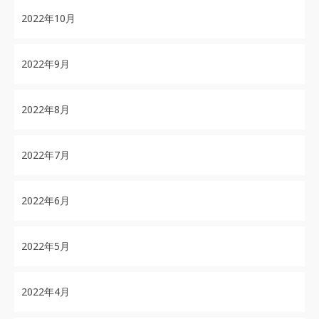
2022年10月
2022年9月
2022年8月
2022年7月
2022年6月
2022年5月
2022年4月