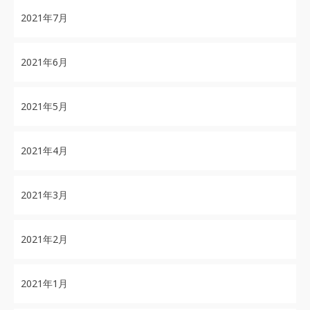
2021年7月
2021年6月
2021年5月
2021年4月
2021年3月
2021年2月
2021年1月