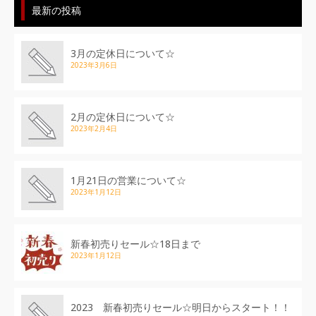
最新の投稿
3月の定休日について☆
2023年3月6日
2月の定休日について☆
2023年2月4日
1月21日の営業について☆
2023年1月12日
新春初売りセール☆18日まで
2023年1月12日
2023 新春初売りセール☆明日からスタート！！