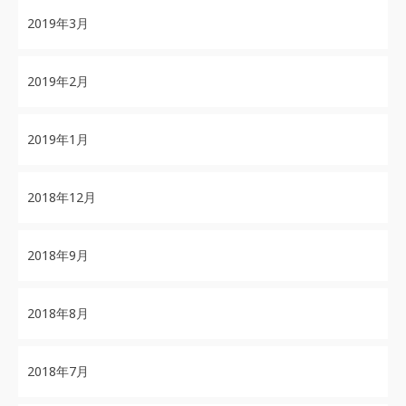
2019年3月
2019年2月
2019年1月
2018年12月
2018年9月
2018年8月
2018年7月