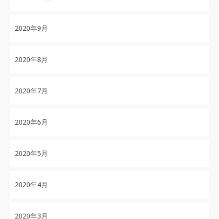
2020年9月
2020年8月
2020年7月
2020年6月
2020年5月
2020年4月
2020年3月