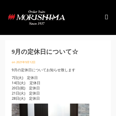
9月の定休日について☆
on
2021年9月12日
9月の定休日についてお知らせ致します
7日(火) 定休日
14日(火) 定休日
20日(祝) 定休日
21日(火) 定休日
28日(火) 定休日