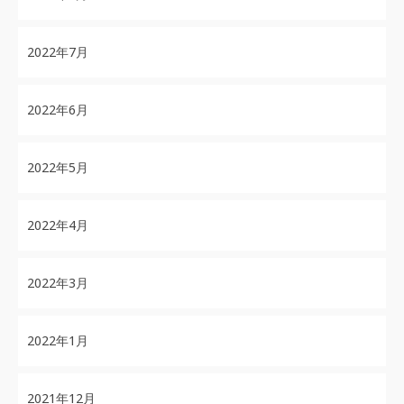
2022年7月
2022年6月
2022年5月
2022年4月
2022年3月
2022年1月
2021年12月