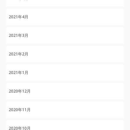
2021年4月
2021年3月
2021年2月
2021年1月
2020年12月
2020年11月
2020年10月