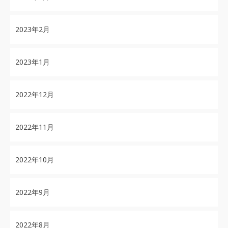
2023年2月
2023年1月
2022年12月
2022年11月
2022年10月
2022年9月
2022年8月