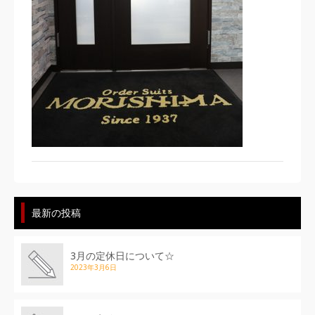
最新の投稿
3月の定休日について☆
2023年3月6日