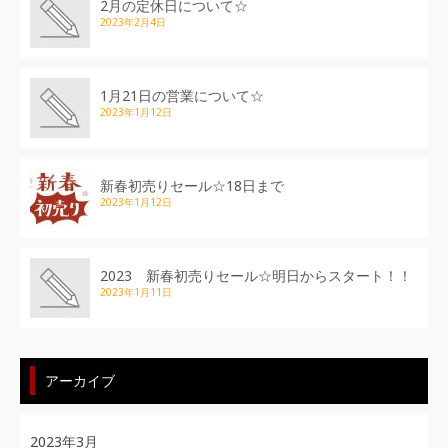
2月の定休日について☆
2023年2月4日
1月21日の営業について☆
2023年1月12日
新春初売りセール☆18日まで
2023年1月12日
2023 新春初売りセール☆明日からスタート！！
2023年1月11日
アーカイブ
2023年3月