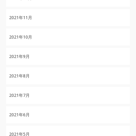
2021年11月
2021年10月
2021年9月
2021年8月
2021年7月
2021年6月
2021年5月