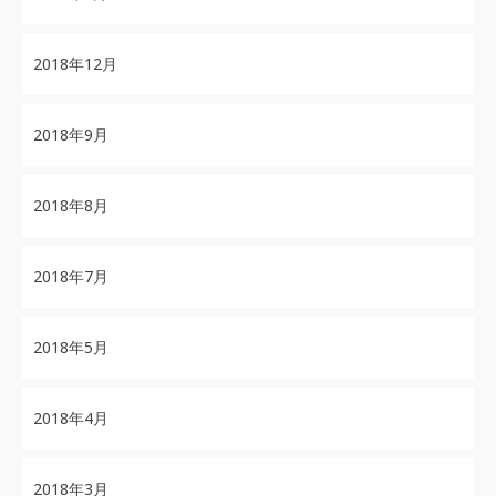
2018年12月
2018年9月
2018年8月
2018年7月
2018年5月
2018年4月
2018年3月