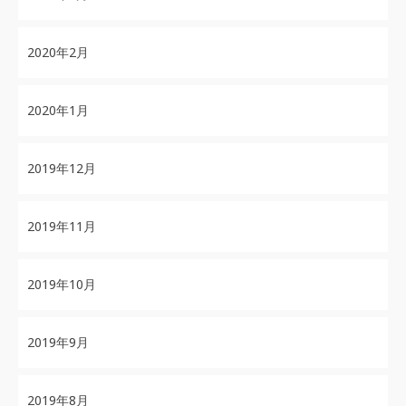
2020年2月
2020年1月
2019年12月
2019年11月
2019年10月
2019年9月
2019年8月