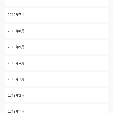
2019年7月
2019年6月
2019年5月
2019年4月
2019年3月
2019年2月
2019年1月