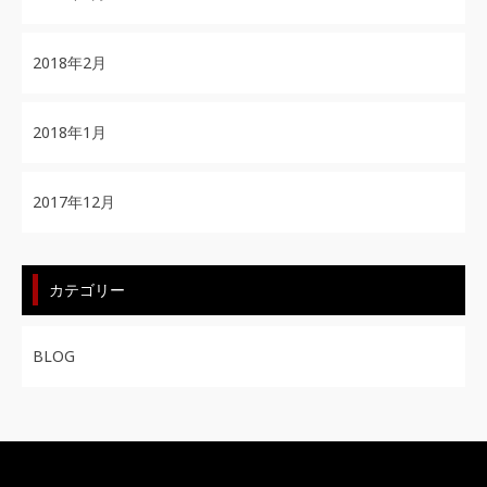
2018年2月
2018年1月
2017年12月
カテゴリー
BLOG