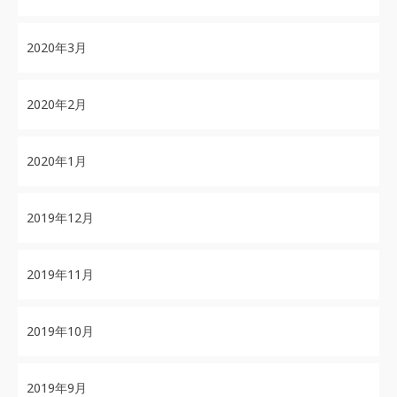
2020年3月
2020年2月
2020年1月
2019年12月
2019年11月
2019年10月
2019年9月