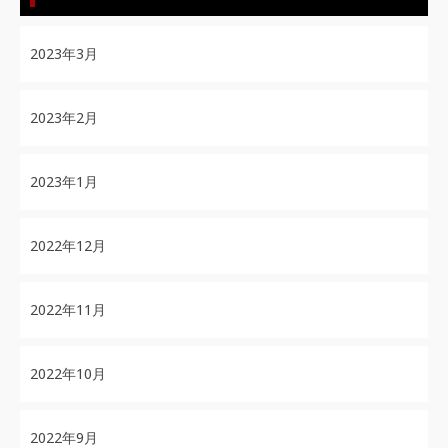
2023年3月
2023年2月
2023年1月
2022年12月
2022年11月
2022年10月
2022年9月