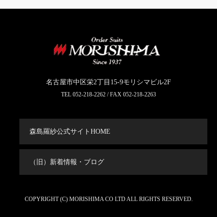
名古屋市中区栄2丁目15-9モリシマビル2F
TEL
052-218-2262
/ FAX 052-218-2263
森島羅紗公式サイトHOME
（旧）新着情報・ブログ
COPYRIGHT (C) MORISHIMA CO LTD ALL RIGHTS RESERVED.