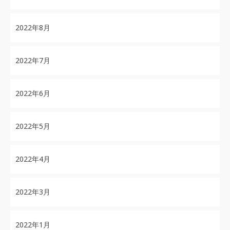
2022年8月
2022年7月
2022年6月
2022年5月
2022年4月
2022年3月
2022年1月