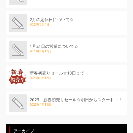
2月の定休日について☆
2023年2月4日
1月21日の営業について☆
2023年1月12日
新春初売りセール☆18日まで
2023年1月12日
2023 新春初売りセール☆明日からスタート！！
2023年1月11日
アーカイブ