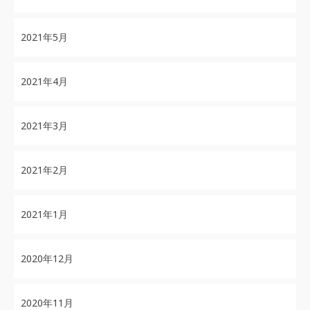
2021年5月
2021年4月
2021年3月
2021年2月
2021年1月
2020年12月
2020年11月