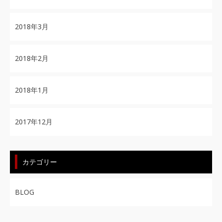
2018年3月
2018年2月
2018年1月
2017年12月
カテゴリー
BLOG