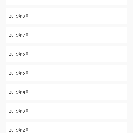
2019年8月
2019年7月
2019年6月
2019年5月
2019年4月
2019年3月
2019年2月