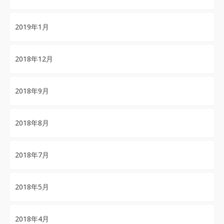
2019年1月
2018年12月
2018年9月
2018年8月
2018年7月
2018年5月
2018年4月