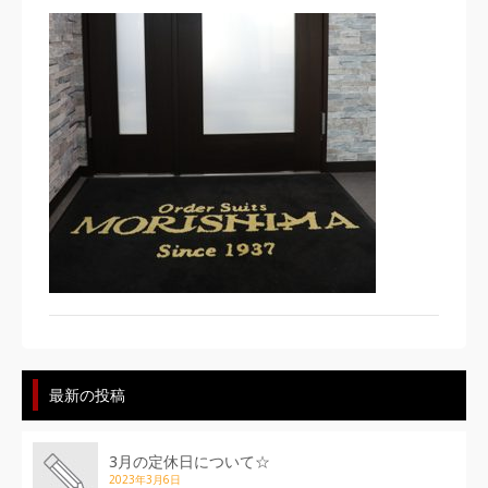
最新の投稿
3月の定休日について☆
2023年3月6日