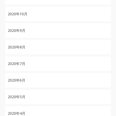
2020年10月
2020年9月
2020年8月
2020年7月
2020年6月
2020年5月
2020年4月