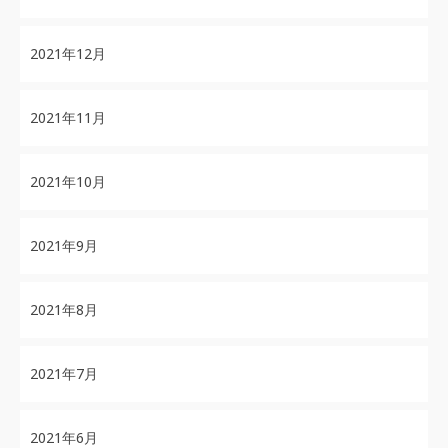
2021年12月
2021年11月
2021年10月
2021年9月
2021年8月
2021年7月
2021年6月