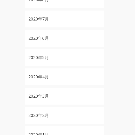
2020年7月
2020年6月
2020年5月
2020年4月
2020年3月
2020年2月
2020年1月