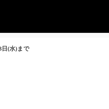
3日(水)まで