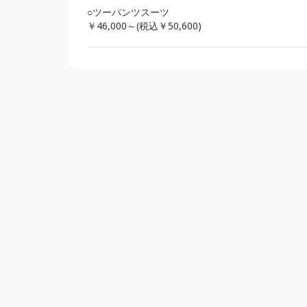
○ツーパンツスーツ
￥46,000～(税込￥50,600)