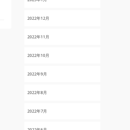
2022年12月
2022年11月
2022年10月
2022年9月
2022年8月
2022年7月
2022年6月