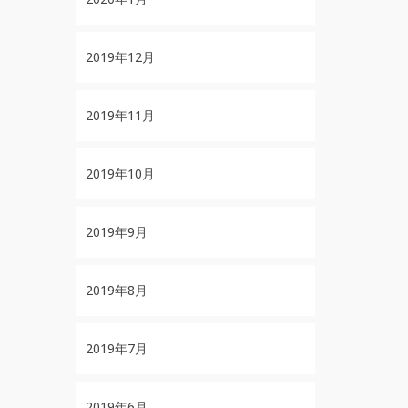
2019年12月
2019年11月
2019年10月
2019年9月
2019年8月
2019年7月
2019年6月