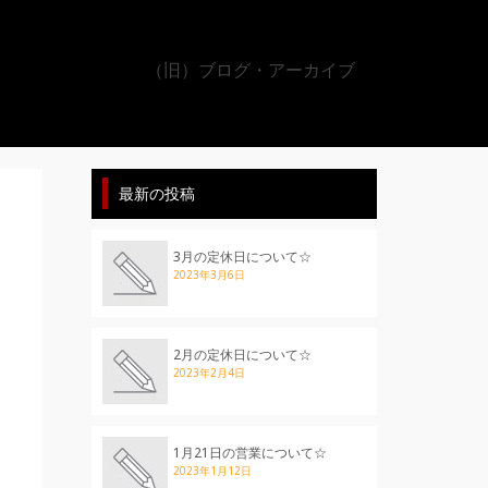
（旧）ブログ・アーカイブ
最新の投稿
3月の定休日について☆
2023年3月6日
2月の定休日について☆
2023年2月4日
1月21日の営業について☆
2023年1月12日