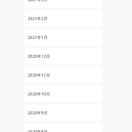
2021年2月
2021年1月
2020年12月
2020年11月
2020年10月
2020年9月
2020年8月