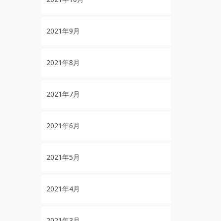
2021年9月
2021年8月
2021年7月
2021年6月
2021年5月
2021年4月
2021年3月