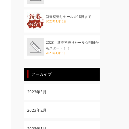
新春初売りセール☆18日まで
2023年1月12日
2023 新春初売りセール☆明日か
らスタート！！
2023年1月11日
アーカイブ
2023年3月
2023年2月
2023年1月