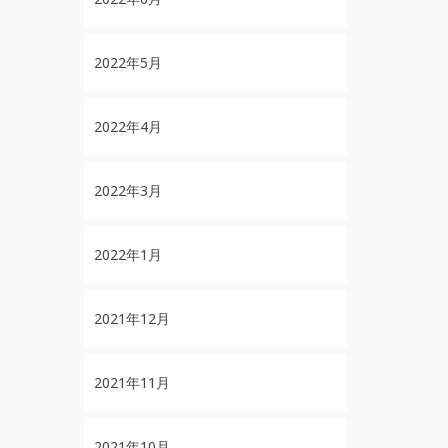
2022年5月
2022年4月
2022年3月
2022年1月
2021年12月
2021年11月
2021年10月