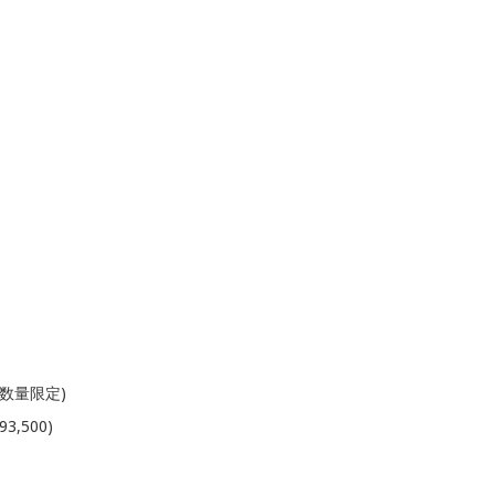
数量限定)
3,500)