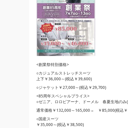
<創業祭特別価格>
○カジュアルストレッチスーツ
上下￥36,000～(税込￥39,600)
○ジャケット￥27,000～(税込￥29,700)
<85周年スペシャルプライス>
○ゼニア、ロロピアーナ、ドーメル 春夏生地のみ(
通常価格￥132,000～165,000→ ￥85,000(税込￥9
○国産スーツ
￥35,000～(税込￥38,500)