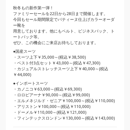
秋冬もの新作第一弾！
ファミリーセールを22日から28日まで開催します。
今回もセール期間限定でパティーヌ仕上げカラーオーダ
ー靴を
用意しております。他にもベルト、ビジネスバック、ト
ートバック等。
ぜひ、この機会にご来店お待ちしております。
●国産スーツ
・スーツ上下￥35,000～(税込￥38,500)
・ベスト付3点セット￥43,000～(税込￥47,300)
・カジュアルストレッチスーツ上下￥40,000～(税込
￥44,000)
●インポートスーツ
・カノニコ￥63,000～(税込￥69,300)
・ロロピアーナ￥90,000～(税込￥99,000)
・エルメネジルド・ゼニア￥100,000～(税込￥110,000)
・アリストン￥100,000～(税込￥110,000)
・ドーメル￥110,000～(税込￥121,000)
・フィンテックスロンドン￥130,000～(税込￥143,000)