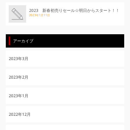
2023 新春初売りセール☆明日からスタート！！
2023年1月11日
アーカイブ
2023年3月
2023年2月
2023年1月
2022年12月