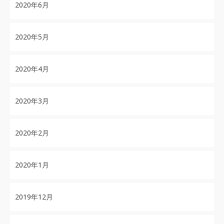
2020年6月
2020年5月
2020年4月
2020年3月
2020年2月
2020年1月
2019年12月