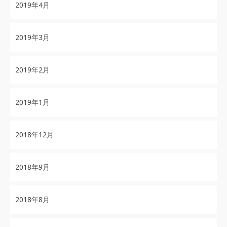
2019年4月
2019年3月
2019年2月
2019年1月
2018年12月
2018年9月
2018年8月