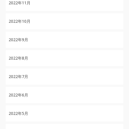
2022年11月
2022年10月
2022年9月
2022年8月
2022年7月
2022年6月
2022年5月