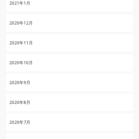
2021年1月
2020年12月
2020年11月
2020年10月
2020年9月
2020年8月
2020年7月