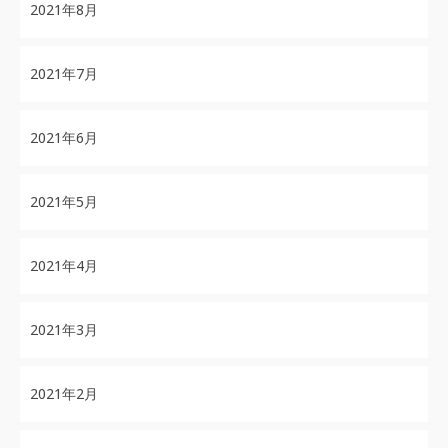
2021年8月
2021年7月
2021年6月
2021年5月
2021年4月
2021年3月
2021年2月