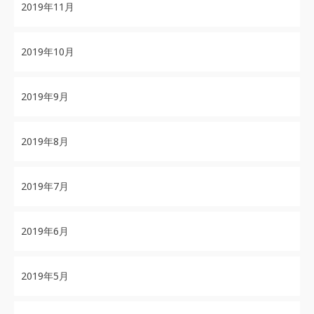
2019年11月
2019年10月
2019年9月
2019年8月
2019年7月
2019年6月
2019年5月