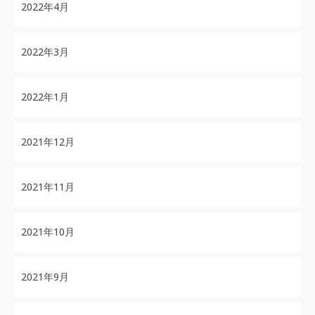
2022年4月
2022年3月
2022年1月
2021年12月
2021年11月
2021年10月
2021年9月