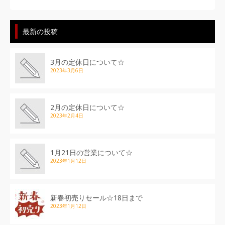
最新の投稿
3月の定休日について☆
2023年3月6日
2月の定休日について☆
2023年2月4日
1月21日の営業について☆
2023年1月12日
新春初売りセール☆18日まで
2023年1月12日