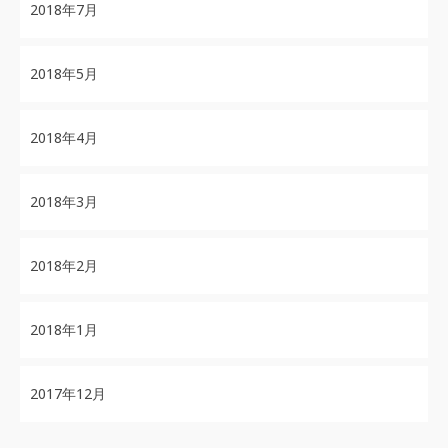
2018年7月
2018年5月
2018年4月
2018年3月
2018年2月
2018年1月
2017年12月