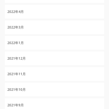
2022年4月
2022年3月
2022年1月
2021年12月
2021年11月
2021年10月
2021年9月