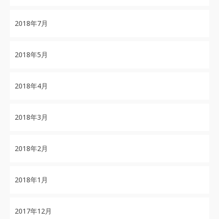
2018年7月
2018年5月
2018年4月
2018年3月
2018年2月
2018年1月
2017年12月