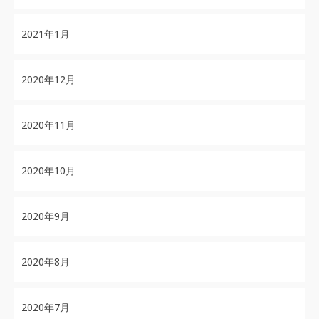
2021年1月
2020年12月
2020年11月
2020年10月
2020年9月
2020年8月
2020年7月