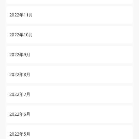
2022年11月
2022年10月
2022年9月
2022年8月
2022年7月
2022年6月
2022年5月