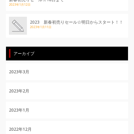
2023年1月12日
2023 新春初売りセール☆明日からスタート！！
2023年1月11日
アーカイブ
2023年3月
2023年2月
2023年1月
2022年12月