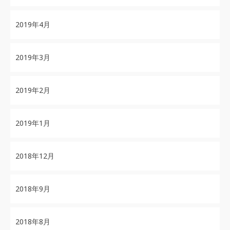
2019年4月
2019年3月
2019年2月
2019年1月
2018年12月
2018年9月
2018年8月