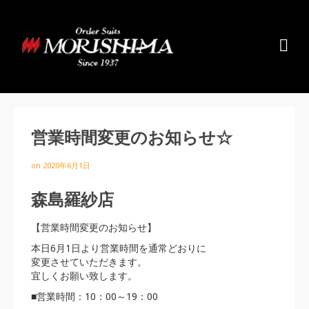
営業時間変更のお知らせ☆
on
2020年6月1日
森島羅紗店
【営業時間変更のお知らせ】
本日6月1日より営業時間を通常どおりに
変更させていただきます。
宜しくお願い致します。
■営業時間：10：00～19：00