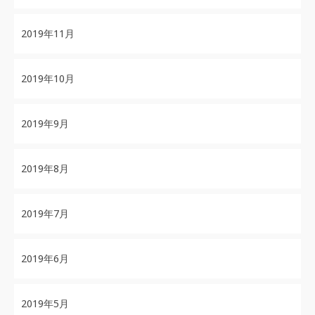
2019年11月
2019年10月
2019年9月
2019年8月
2019年7月
2019年6月
2019年5月