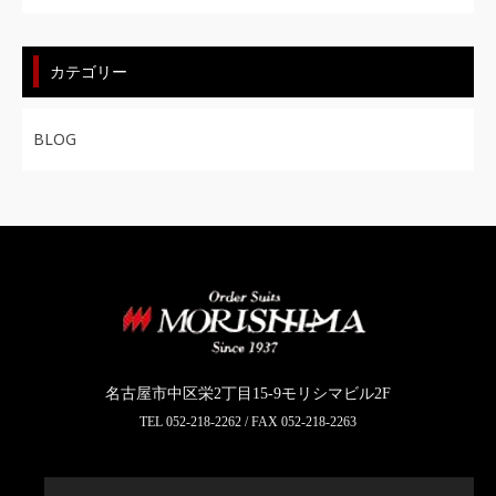
カテゴリー
BLOG
名古屋市中区栄2丁目15-9モリシマビル2F
TEL
052-218-2262
/ FAX 052-218-2263