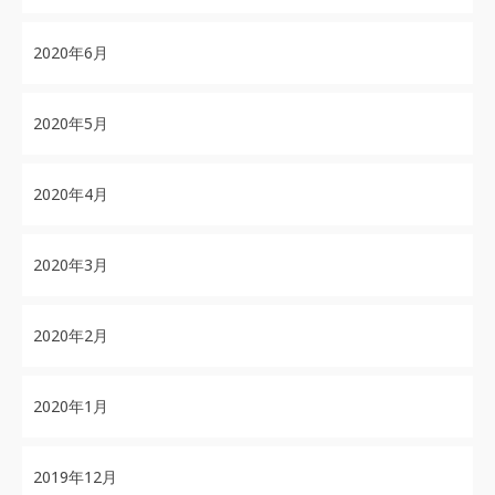
2020年6月
2020年5月
2020年4月
2020年3月
2020年2月
2020年1月
2019年12月