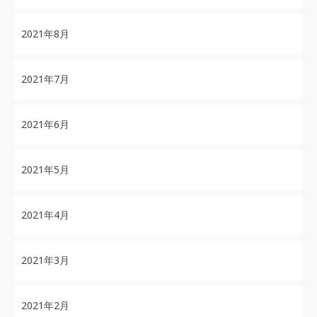
2021年8月
2021年7月
2021年6月
2021年5月
2021年4月
2021年3月
2021年2月