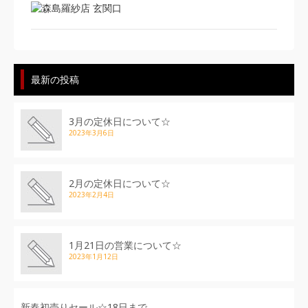
最新の投稿
3月の定休日について☆
2023年3月6日
2月の定休日について☆
2023年2月4日
1月21日の営業について☆
2023年1月12日
新春初売りセール☆18日まで