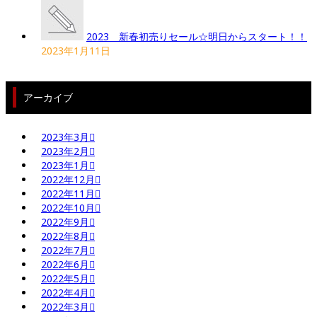
2023 新春初売りセール☆明日からスタート！！
2023年1月11日
アーカイブ
2023年3月
2023年2月
2023年1月
2022年12月
2022年11月
2022年10月
2022年9月
2022年8月
2022年7月
2022年6月
2022年5月
2022年4月
2022年3月